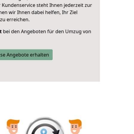
 Kundenservice steht Ihnen jederzeit zur
 wir Ihnen dabei helfen, Ihr Ziel
zu erreichen.
t
bei den Angeboten für den Umzug von
se Angebote erhalten