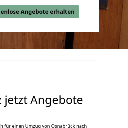
stenlose Angebote erhalten
jetzt Angebote
ch für einen Umzug von Osnabrück nach