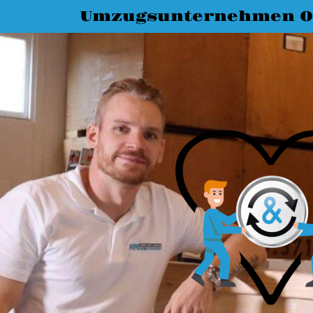
Umzugsunternehmen O