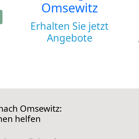
Omsewitz
Erhalten Sie jetzt
Angebote
nach Omsewitz:
hnen helfen