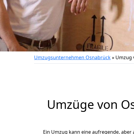
Umzugsunternehmen Osnabrück
»
Umzug 
Umzüge von Os
Ein Umzug kann eine aufregende, aber