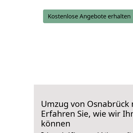
Kostenlose Angebote erhalten
Umzug von Osnabrück 
Erfahren Sie, wie wir I
können