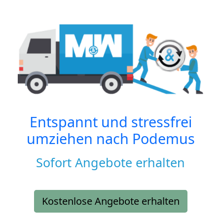
Entspannt und stressfrei
umziehen nach
Podemus
Sofort Angebote erhalten
Kostenlose Angebote erhalten