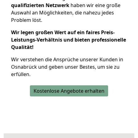
qualifizierten Netzwerk
haben wir eine große
Auswahl an Möglichkeiten, die nahezu jedes
Problem löst.
Wir legen großen Wert auf ein faires Preis-
Leistungs-Verhältnis und bieten professionelle
Qualität!
Wir verstehen die Ansprüche unserer Kunden in
Osnabrück und geben unser Bestes, um sie zu
erfüllen.
Kostenlose Angebote erhalten