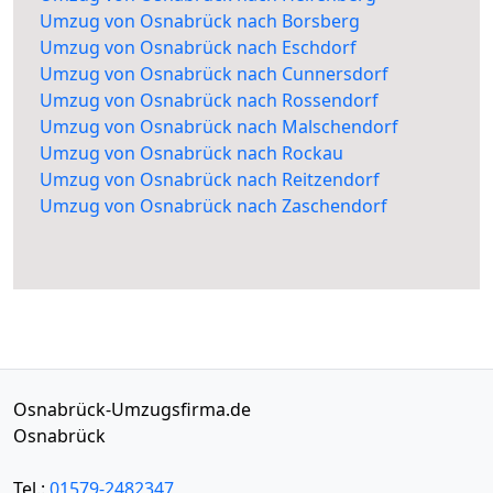
Umzug von Osnabrück nach Borsberg
Umzug von Osnabrück nach Eschdorf
Umzug von Osnabrück nach Cunnersdorf
Umzug von Osnabrück nach Rossendorf
Umzug von Osnabrück nach Malschendorf
Umzug von Osnabrück nach Rockau
Umzug von Osnabrück nach Reitzendorf
Umzug von Osnabrück nach Zaschendorf
Osnabrück-Umzugsfirma.de
Osnabrück
Tel.:
01579-2482347