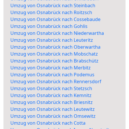
Umzug von Osnabrück nach Steinbach
Umzug von Osnabrück nach Roitzsch
Umzug von Osnabrück nach Cossebaude
Umzug von Osnabrück nach Gohlis
Umzug von Osnabrück nach Niederwartha
Umzug von Osnabrück nach Leuteritz
Umzug von Osnabrück nach Oberwartha
Umzug von Osnabrück nach Mobschatz
Umzug von Osnabrück nach Brabschütz
Umzug von Osnabrück nach Merbitz
Umzug von Osnabrück nach Podemus
Umzug von Osnabrück nach Rennersdorf
Umzug von Osnabrück nach Stetzsch
Umzug von Osnabrück nach Kemnitz
Umzug von Osnabrück nach Briesnitz
Umzug von Osnabrück nach Leutewitz
Umzug von Osnabrück nach Omsewitz
Umzug von Osnabrück nach Cotta