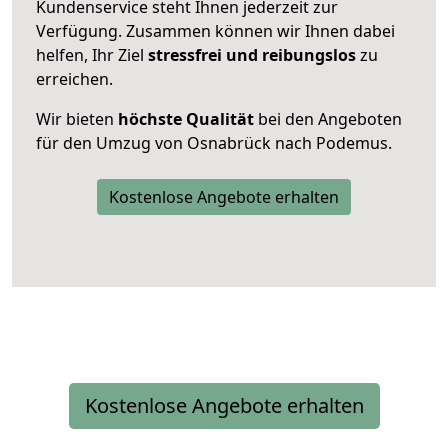
Kundenservice steht Ihnen jederzeit zur
Verfügung. Zusammen können wir Ihnen dabei
helfen, Ihr Ziel
stressfrei und reibungslos
zu
erreichen.
Wir bieten
höchste Qualität
bei den Angeboten
für den Umzug von Osnabrück nach Podemus.
Kostenlose Angebote erhalten
Kostenlose Angebote erhalten