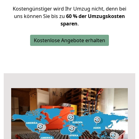
Kostengünstiger wird Ihr Umzug nicht, denn bei
uns können Sie bis zu
60 % der Umzugskosten
sparen
.
Kostenlose Angebote erhalten