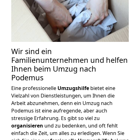
Wir sind ein
Familienunternehmen und helfen
Ihnen beim Umzug nach
Podemus
Eine professionelle
Umzugshilfe
bietet eine
Vielzahl von Dienstleistungen, um Ihnen die
Arbeit abzunehmen, denn ein Umzug nach
Podemus ist eine aufregende, aber auch
stressige Erfahrung. Es gibt so viel zu
organisieren
und zu bedenken, und oft fehlt
einfach die Zeit, um alles zu erledigen. Wenn Sie