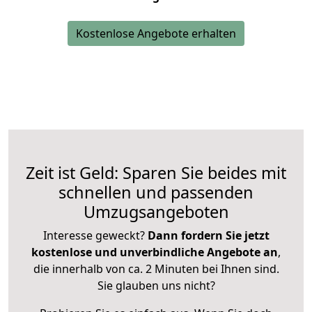
Kostenlose Angebote erhalten
Zeit ist Geld: Sparen Sie beides mit
schnellen und passenden
Umzugsangeboten
Interesse geweckt?
Dann fordern Sie jetzt
kostenlose und unverbindliche Angebote an
,
die innerhalb von ca. 2 Minuten bei Ihnen sind.
Sie glauben uns nicht?