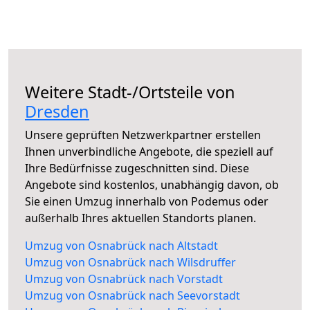
Weitere Stadt-/Ortsteile von
Dresden
Unsere geprüften Netzwerkpartner erstellen
Ihnen unverbindliche Angebote, die speziell auf
Ihre Bedürfnisse zugeschnitten sind. Diese
Angebote sind kostenlos, unabhängig davon, ob
Sie einen Umzug innerhalb von Podemus oder
außerhalb Ihres aktuellen Standorts planen.
Umzug von Osnabrück nach Altstadt
Umzug von Osnabrück nach Wilsdruffer
Umzug von Osnabrück nach Vorstadt
Umzug von Osnabrück nach Seevorstadt