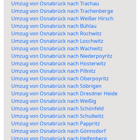
Umzug von Osnabrück nach Trachau
Umzug von Osnabrück nach Trachenberge
Umzug von Osnabrück nach Weißer Hirsch
Umzug von Osnabrück nach Bühlau
Umzug von Osnabrück nach Rochwitz
Umzug von Osnabrück nach Loschwitz
Umzug von Osnabrück nach Wachwitz
Umzug von Osnabrück nach Niederpoyritz
Umzug von Osnabrück nach Hosterwitz
Umzug von Osnabrück nach Pillnitz
Umzug von Osnabrück nach Oberpoyritz
Umzug von Osnabrück nach Söbrigen
Umzug von Osnabrück nach Dresdner Heide
Umzug von Osnabrück nach Weißig
Umzug von Osnabrück nach Schönfeld
Umzug von Osnabrück nach Schullwitz
Umzug von Osnabrück nach Pappritz
Umzug von Osnabrück nach Gönnsdorf
Umzug von Osnabrück nach Helfenberg