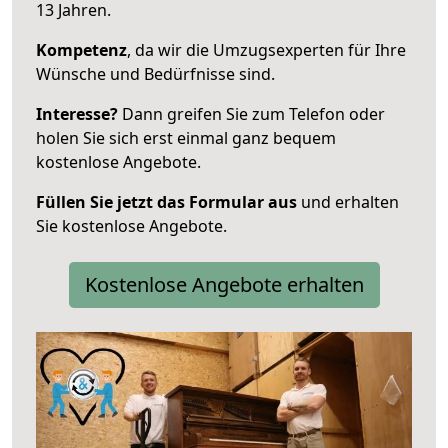
13 Jahren.
Kompetenz
, da wir die Umzugsexperten für Ihre
Wünsche und Bedürfnisse sind.
Interesse?
Dann greifen Sie zum Telefon oder
holen Sie sich erst einmal ganz bequem
kostenlose Angebote.
Füllen Sie jetzt das Formular aus
und erhalten
Sie kostenlose Angebote.
Kostenlose Angebote erhalten