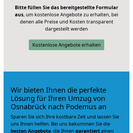
Bitte füllen Sie das bereitgestellte Formular
aus
, um kostenlose Angebote zu erhalten, bei
denen alle Preise und Kosten transparent
dargestellt werden
Kostenlose Angebote erhalten
Wir bieten Ihnen die perfekte
Lösung für Ihren Umzug von
Osnabrück nach Podemus an
Sparen Sie sich Ihre kostbare Zeit und lassen Sie
uns Ihnen helfen. Bei uns bekommen Sie die
besten Angebote
, die Ihnen
garantiert
einen