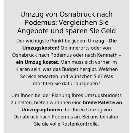
Umzug von Osnabrück nach
Podemus: Vergleichen Sie
Angebote und sparen Sie Geld
Der wichtigste Punkt bei jedem Umzug –
Die
Umzugskosten!
Ob innerorts oder von
Osnabrück nach Podemus oder nach Kemnath –
ein Umzug kostet
.
Man muss sich vorher im
Klaren sein, was das Budget hergibt. Welchen
Service erwarten und wünschen Sie? Was
möchten Sie dafür ausgeben?
Um Ihnen bei der Planung Ihres Umzugsbudgets
zu helfen, bieten wir Ihnen eine
breite Palette an
Umzugsoptionen
, für Ihren Umzug von
Osnabrück nach Podemus an. Bei uns behalten
Sie die volle Kostenkontrolle.