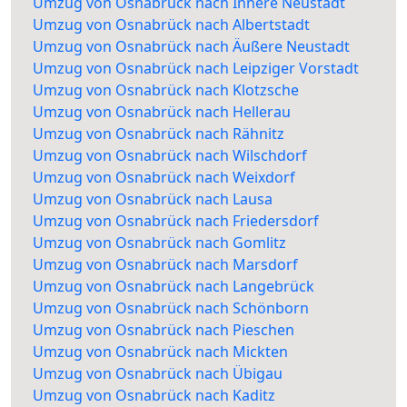
Umzug von Osnabrück nach Innere Neustadt
Umzug von Osnabrück nach Albertstadt
Umzug von Osnabrück nach Äußere Neustadt
Umzug von Osnabrück nach Leipziger Vorstadt
Umzug von Osnabrück nach Klotzsche
Umzug von Osnabrück nach Hellerau
Umzug von Osnabrück nach Rähnitz
Umzug von Osnabrück nach Wilschdorf
Umzug von Osnabrück nach Weixdorf
Umzug von Osnabrück nach Lausa
Umzug von Osnabrück nach Friedersdorf
Umzug von Osnabrück nach Gomlitz
Umzug von Osnabrück nach Marsdorf
Umzug von Osnabrück nach Langebrück
Umzug von Osnabrück nach Schönborn
Umzug von Osnabrück nach Pieschen
Umzug von Osnabrück nach Mickten
Umzug von Osnabrück nach Übigau
Umzug von Osnabrück nach Kaditz