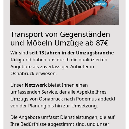
Transport von Gegenständen
und Möbeln Umzüge ab 87€
Wir sind
seit 13 Jahren in der Umzugsbranche
tätig
und haben uns durch die qualifizierten
Angebote als zuverlässiger Anbieter in
Osnabrück erwiesen.
Unser
Netzwerk
bietet Ihnen einen
umfassenden Service, der alle Aspekte Ihres
Umzugs von Osnabrück nach Podemus abdeckt,
von der Planung bis hin zur Umsetzung.
Die Angebote umfasst Dienstleistungen, die auf
Ihre Bedürfnisse abgestimmt sind, und unser