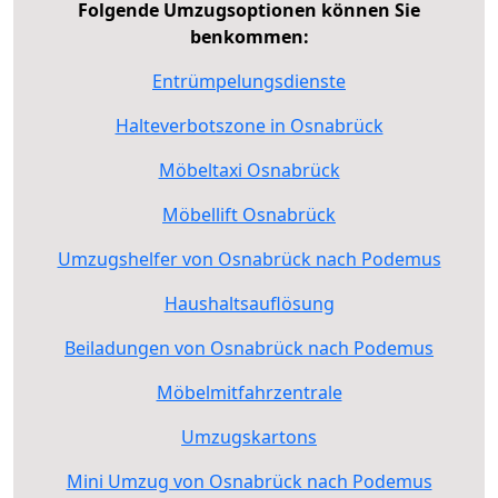
Folgende Umzugsoptionen können Sie
benkommen:
Entrümpelungsdienste
Halteverbotszone in Osnabrück
Möbeltaxi Osnabrück
Möbellift Osnabrück
Umzugshelfer von Osnabrück nach Podemus
Haushaltsauflösung
Beiladungen von Osnabrück nach Podemus
Möbelmitfahrzentrale
Umzugskartons
Mini Umzug von Osnabrück nach Podemus