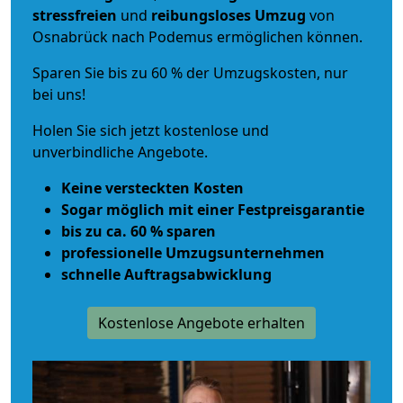
stressfreien
und
reibungsloses
Umzug
von
Osnabrück nach Podemus ermöglichen können.
Sparen Sie bis zu 60 % der Umzugskosten, nur
bei uns!
Holen Sie sich jetzt kostenlose und
unverbindliche Angebote.
Keine versteckten Kosten
Sogar möglich mit einer Festpreisgarantie
bis zu ca. 60 % sparen
professionelle Umzugsunternehmen
schnelle Auftragsabwicklung
Kostenlose Angebote erhalten