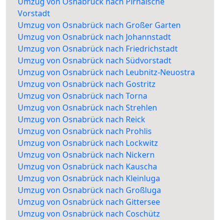
Umzug von Osnabrück nach Pirnaische
Vorstadt
Umzug von Osnabrück nach Großer Garten
Umzug von Osnabrück nach Johannstadt
Umzug von Osnabrück nach Friedrichstadt
Umzug von Osnabrück nach Südvorstadt
Umzug von Osnabrück nach Leubnitz-Neuostra
Umzug von Osnabrück nach Gostritz
Umzug von Osnabrück nach Torna
Umzug von Osnabrück nach Strehlen
Umzug von Osnabrück nach Reick
Umzug von Osnabrück nach Prohlis
Umzug von Osnabrück nach Lockwitz
Umzug von Osnabrück nach Nickern
Umzug von Osnabrück nach Kauscha
Umzug von Osnabrück nach Kleinluga
Umzug von Osnabrück nach Großluga
Umzug von Osnabrück nach Gittersee
Umzug von Osnabrück nach Coschütz