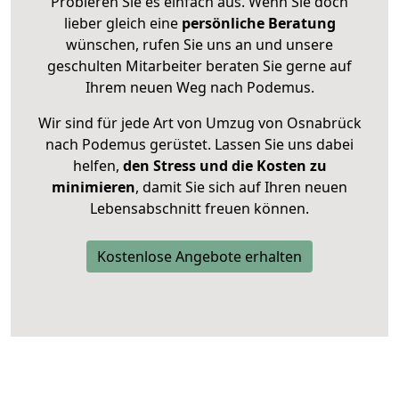
Probieren Sie es einfach aus. Wenn Sie doch
lieber gleich eine
persönliche Beratung
wünschen, rufen Sie uns an und unsere
geschulten Mitarbeiter beraten Sie gerne auf
Ihrem neuen Weg nach Podemus.
Wir sind für jede Art von Umzug von Osnabrück
nach Podemus gerüstet. Lassen Sie uns dabei
helfen,
den Stress und die Kosten zu
minimieren
, damit Sie sich auf Ihren neuen
Lebensabschnitt freuen können.
Kostenlose Angebote erhalten