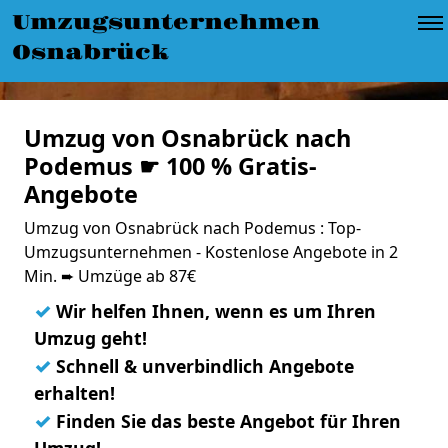
Umzugsunternehmen
Osnabrück
Umzug von Osnabrück nach
Podemus ☛ 100 % Gratis-
Angebote
Umzug von Osnabrück nach Podemus : Top-
Umzugsunternehmen - Kostenlose Angebote in 2
Min. ➨ Umzüge ab 87€
✓
Wir helfen Ihnen, wenn es um Ihren
Umzug geht!
✓
Schnell & unverbindlich Angebote
erhalten!
✓
Finden Sie das beste Angebot für Ihren