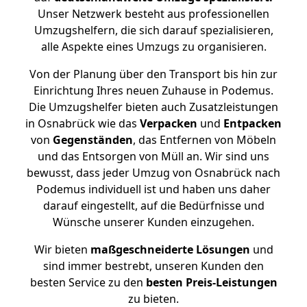
Unser Netzwerk besteht aus professionellen
Umzugshelfern, die sich darauf spezialisieren,
alle Aspekte eines Umzugs zu organisieren.
Von der Planung über den Transport bis hin zur
Einrichtung Ihres neuen Zuhause in Podemus.
Die Umzugshelfer bieten auch Zusatzleistungen
in Osnabrück wie das
Verpacken
und
Entpacken
von
Gegenständen
, das Entfernen von Möbeln
und das Entsorgen von Müll an. Wir sind uns
bewusst, dass jeder Umzug von Osnabrück nach
Podemus individuell ist und haben uns daher
darauf eingestellt, auf die Bedürfnisse und
Wünsche unserer Kunden einzugehen.
Wir bieten
maßgeschneiderte Lösungen
und
sind immer bestrebt, unseren Kunden den
besten Service zu den
besten Preis-Leistungen
zu bieten.