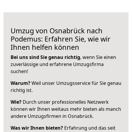
Umzug von Osnabrück nach
Podemus: Erfahren Sie, wie wir
Ihnen helfen können
Bei uns sind Sie genau richtig
, wenn Sie einen
zuverlässige und erfahrene Umzugsfirma
suchen!
Warum?
Weil unser Umzugsservice für Sie genau
richtig ist.
Wie?
Durch unser professionelles Netzwerk
können wir Ihnen weitaus mehr bieten als manch
andere Umzugsfirmen in Osnabrück.
Was wir Ihnen bieten?
Erfahrung und das seit