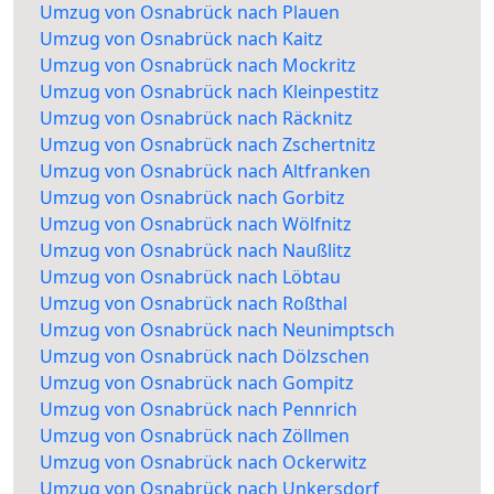
Umzug von Osnabrück nach Plauen
Umzug von Osnabrück nach Kaitz
Umzug von Osnabrück nach Mockritz
Umzug von Osnabrück nach Kleinpestitz
Umzug von Osnabrück nach Räcknitz
Umzug von Osnabrück nach Zschertnitz
Umzug von Osnabrück nach Altfranken
Umzug von Osnabrück nach Gorbitz
Umzug von Osnabrück nach Wölfnitz
Umzug von Osnabrück nach Naußlitz
Umzug von Osnabrück nach Löbtau
Umzug von Osnabrück nach Roßthal
Umzug von Osnabrück nach Neunimptsch
Umzug von Osnabrück nach Dölzschen
Umzug von Osnabrück nach Gompitz
Umzug von Osnabrück nach Pennrich
Umzug von Osnabrück nach Zöllmen
Umzug von Osnabrück nach Ockerwitz
Umzug von Osnabrück nach Unkersdorf