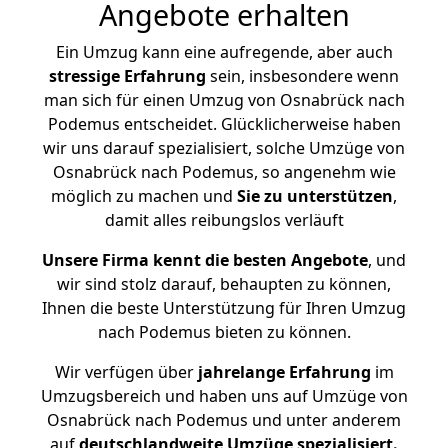
Angebote erhalten
Ein Umzug kann eine aufregende, aber auch
stressige
Erfahrung
sein, insbesondere wenn
man sich für einen Umzug von Osnabrück nach
Podemus entscheidet. Glücklicherweise haben
wir uns darauf spezialisiert, solche Umzüge von
Osnabrück nach Podemus, so angenehm wie
möglich zu machen und
Sie zu unterstützen
,
damit alles reibungslos verläuft
Unsere Firma kennt die besten Angebote
, und
wir sind stolz darauf, behaupten zu können,
Ihnen die beste Unterstützung für Ihren Umzug
nach Podemus bieten zu können.
Wir verfügen über
jahrelange Erfahrung
im
Umzugsbereich und haben uns auf Umzüge von
Osnabrück nach Podemus und unter anderem
auf
deutschlandweite Umzüge spezialisiert.