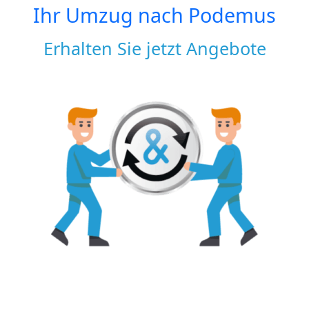
Ihr Umzug nach
Podemus
Erhalten Sie jetzt Angebote