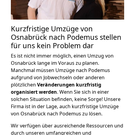
Kurzfristige Umzüge von
Osnabrück nach Podemus stellen
für uns kein Problem dar
Es ist nicht immer möglich, einen Umzug von
Osnabrück lange im Voraus zu planen.
Manchmal müssen Umzüge nach Podemus
aufgrund von Jobwechseln oder anderen
plötzlichen
Veränderungen kurzfristig
organisiert werden
. Wenn Sie sich in einer
solchen Situation befinden, keine Sorge! Unsere
Firma ist in der Lage, auch kurzfristige Umzüge
von Osnabrück nach Podemus zu lösen.
Wir verfügen über ausreichende Ressourcen und
durch unseren umfangreichen und