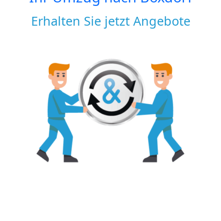
Erhalten Sie jetzt Angebote