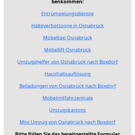
benkommen:
Entrümpelungsdienste
Halteverbotszone in Osnabrück
Möbeltaxi Osnabrück
Möbellift Osnabrück
Umzugshelfer von Osnabrück nach Boxdorf
Haushaltsauflösung
Beiladungen von Osnabrück nach Boxdorf
Möbelmitfahrzentrale
Umzugskartons
Mini Umzug von Osnabrück nach Boxdorf
Bitte füllen Sie das bereitgestellte Formular