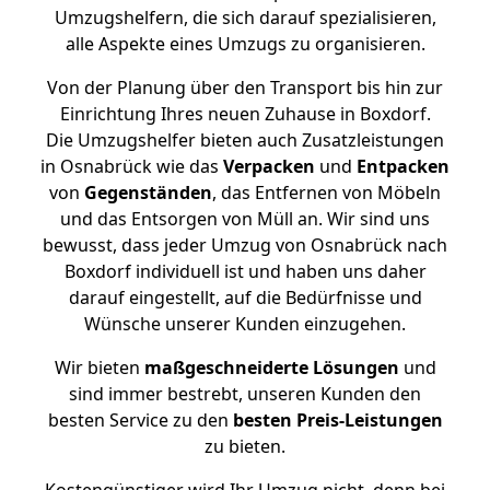
Umzugshelfern, die sich darauf spezialisieren,
alle Aspekte eines Umzugs zu organisieren.
Von der Planung über den Transport bis hin zur
Einrichtung Ihres neuen Zuhause in Boxdorf.
Die Umzugshelfer bieten auch Zusatzleistungen
in Osnabrück wie das
Verpacken
und
Entpacken
von
Gegenständen
, das Entfernen von Möbeln
und das Entsorgen von Müll an. Wir sind uns
bewusst, dass jeder Umzug von Osnabrück nach
Boxdorf individuell ist und haben uns daher
darauf eingestellt, auf die Bedürfnisse und
Wünsche unserer Kunden einzugehen.
Wir bieten
maßgeschneiderte Lösungen
und
sind immer bestrebt, unseren Kunden den
besten Service zu den
besten Preis-Leistungen
zu bieten.