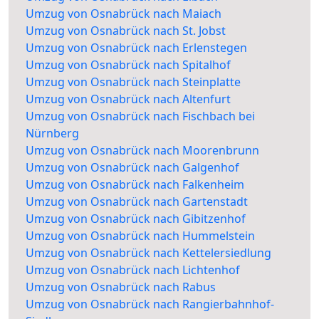
Umzug von Osnabrück nach Maiach
Umzug von Osnabrück nach St. Jobst
Umzug von Osnabrück nach Erlenstegen
Umzug von Osnabrück nach Spitalhof
Umzug von Osnabrück nach Steinplatte
Umzug von Osnabrück nach Altenfurt
Umzug von Osnabrück nach Fischbach bei
Nürnberg
Umzug von Osnabrück nach Moorenbrunn
Umzug von Osnabrück nach Galgenhof
Umzug von Osnabrück nach Falkenheim
Umzug von Osnabrück nach Gartenstadt
Umzug von Osnabrück nach Gibitzenhof
Umzug von Osnabrück nach Hummelstein
Umzug von Osnabrück nach Kettelersiedlung
Umzug von Osnabrück nach Lichtenhof
Umzug von Osnabrück nach Rabus
Umzug von Osnabrück nach Rangierbahnhof-