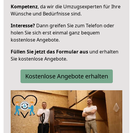
Kompetenz
, da wir die Umzugsexperten für Ihre
Wünsche und Bedürfnisse sind.
Interesse?
Dann greifen Sie zum Telefon oder
holen Sie sich erst einmal ganz bequem
kostenlose Angebote.
Füllen Sie jetzt das Formular aus
und erhalten
Sie kostenlose Angebote.
Kostenlose Angebote erhalten