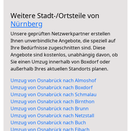
Weitere Stadt-/Ortsteile von
Nürnberg
Unsere geprüften Netzwerkpartner erstellen
Ihnen unverbindliche Angebote, die speziell auf
Ihre Bedürfnisse zugeschnitten sind. Diese
Angebote sind kostenlos, unabhängig davon, ob
Sie einen Umzug innerhalb von Boxdorf oder
außerhalb Ihres aktuellen Standorts planen.
Umzug von Osnabrück nach Almoshof
Umzug von Osnabrück nach Boxdorf
Umzug von Osnabrück nach Schmalau
Umzug von Osnabrück nach Birnthon
Umzug von Osnabrück nach Brunn
Umzug von Osnabrück nach Netzstall
Umzug von Osnabrück nach Buch
Umzug von Osnabrück nach Eibach