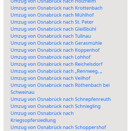
Umzug von Osnabrück nach Holzheim
Umzug von Osnabrück nach Krottenbach
Umzug von Osnabrück nach Mühlhof
Umzug von Osnabrück nach St. Peter
Umzug von Osnabrück nach Gleißbühl
Umzug von Osnabrück nach Tullnau
Umzug von Osnabrück nach Gerasmühle
Umzug von Osnabrück nach Koppenhof
Umzug von Osnabrück nach Lohhof
Umzug von Osnabrück nach Reichelsdorf
Umzug von Osnabrück nach „Rennweg, „
Umzug von Osnabrück nach Veilhof
Umzug von Osnabrück nach Röthenbach bei
Schweinau
Umzug von Osnabrück nach Schnepfenreuth
Umzug von Osnabrück nach Schniegling
Umzug von Osnabrück nach
Kriegsopfersiedlung
Umzug von Osnabrück nach Schoppershof