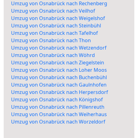
Umzug von Osnabrück nach Rechenberg
Umzug von Osnabrück nach Veilhof
Umzug von Osnabrück nach Weigelshof
Umzug von Osnabrück nach Steinbühl
Umzug von Osnabrück nach Tafelhof
Umzug von Osnabrück nach Thon
Umzug von Osnabrück nach Wetzendorf
Umzug von Osnabrück nach Wöhrd
Umzug von Osnabrück nach Ziegelstein
Umzug von Osnabrück nach Loher Moos
Umzug von Osnabrück nach Buchenbühl
Umzug von Osnabrück nach Gaulnhofen
Umzug von Osnabrück nach Herpersdorf
Umzug von Osnabrück nach Königshof
Umzug von Osnabrück nach Pillenreuth
Umzug von Osnabrück nach Weiherhaus
Umzug von Osnabrück nach Worzeldorf