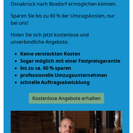
Osnabrück nach Boxdorf ermöglichen können.
Sparen Sie bis zu 60 % der Umzugskosten, nur
bei uns!
Holen Sie sich jetzt kostenlose und
unverbindliche Angebote.
Keine versteckten Kosten
Sogar möglich mit einer Festpreisgarantie
bis zu ca. 60 % sparen
professionelle Umzugsunternehmen
schnelle Auftragsabwicklung
Kostenlose Angebote erhalten