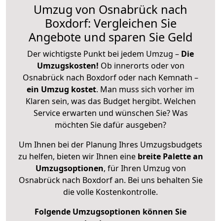
Umzug von Osnabrück nach
Boxdorf: Vergleichen Sie
Angebote und sparen Sie Geld
Der wichtigste Punkt bei jedem Umzug –
Die
Umzugskosten!
Ob innerorts oder von
Osnabrück nach Boxdorf oder nach Kemnath –
ein Umzug kostet
.
Man muss sich vorher im
Klaren sein, was das Budget hergibt. Welchen
Service erwarten und wünschen Sie? Was
möchten Sie dafür ausgeben?
Um Ihnen bei der Planung Ihres Umzugsbudgets
zu helfen, bieten wir Ihnen eine
breite Palette an
Umzugsoptionen
, für Ihren Umzug von
Osnabrück nach Boxdorf an. Bei uns behalten Sie
die volle Kostenkontrolle.
Folgende Umzugsoptionen können Sie