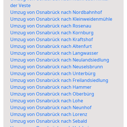
der Veste
Umzug von Osnabrück nach Nordbahnhof
Umzug von Osnabrück nach Kleinweidenmühle
Umzug von Osnabrück nach Rosenau
Umzug von Osnabrück nach Kornburg
Umzug von Osnabrück nach Kraftshof
Umzug von Osnabrück nach Altenfurt
Umzug von Osnabrück nach Langwasser
Umzug von Osnabrück nach Neulandsiedlung
Umzug von Osnabrück nach Neuselsbrunn
Umzug von Osnabrück nach Unterbürg
Umzug von Osnabrück nach Freilandsiedlung
Umzug von Osnabrück nach Hammer
Umzug von Osnabrück nach Oberbürg
Umzug von Osnabrück nach Lohe
Umzug von Osnabrück nach Neunhof
Umzug von Osnabrück nach Lorenz
Umzug von Osnabrück nach Sebald