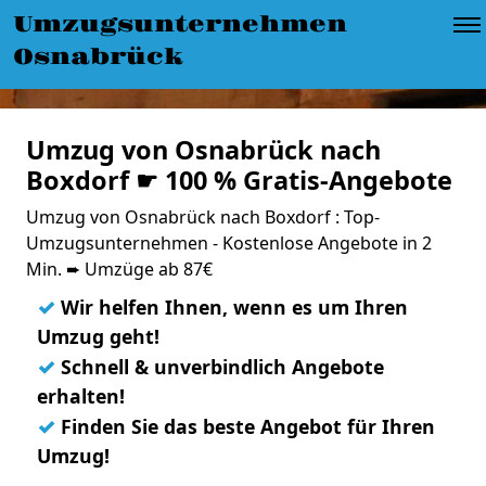
Umzugsunternehmen
Osnabrück
Umzug von Osnabrück nach
Boxdorf ☛ 100 % Gratis-Angebote
Umzug von Osnabrück nach Boxdorf : Top-
Umzugsunternehmen - Kostenlose Angebote in 2
Min. ➨ Umzüge ab 87€
✓
Wir helfen Ihnen, wenn es um Ihren
Umzug geht!
✓
Schnell & unverbindlich Angebote
erhalten!
✓
Finden Sie das beste Angebot für Ihren
Umzug!