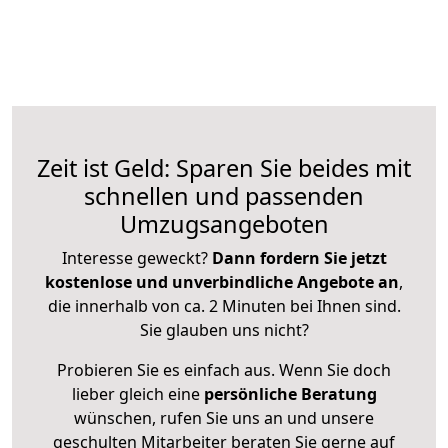
Zeit ist Geld: Sparen Sie beides mit
schnellen und passenden
Umzugsangeboten
Interesse geweckt?
Dann fordern Sie jetzt
kostenlose und unverbindliche Angebote an
,
die innerhalb von ca. 2 Minuten bei Ihnen sind.
Sie glauben uns nicht?
Probieren Sie es einfach aus. Wenn Sie doch
lieber gleich eine
persönliche Beratung
wünschen, rufen Sie uns an und unsere
geschulten Mitarbeiter beraten Sie gerne auf