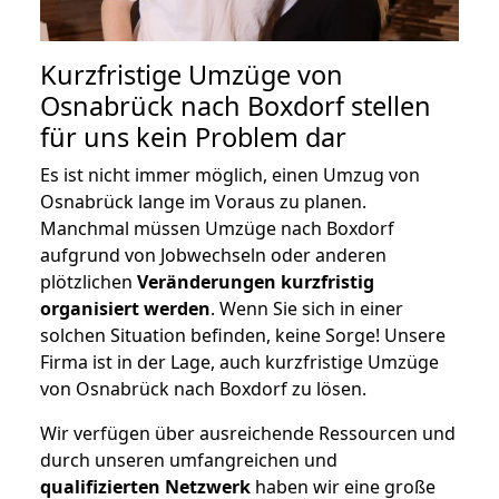
Kurzfristige Umzüge von
Osnabrück nach Boxdorf stellen
für uns kein Problem dar
Es ist nicht immer möglich, einen Umzug von
Osnabrück lange im Voraus zu planen.
Manchmal müssen Umzüge nach Boxdorf
aufgrund von Jobwechseln oder anderen
plötzlichen
Veränderungen kurzfristig
organisiert werden
. Wenn Sie sich in einer
solchen Situation befinden, keine Sorge! Unsere
Firma ist in der Lage, auch kurzfristige Umzüge
von Osnabrück nach Boxdorf zu lösen.
Wir verfügen über ausreichende Ressourcen und
durch unseren umfangreichen und
qualifizierten Netzwerk
haben wir eine große