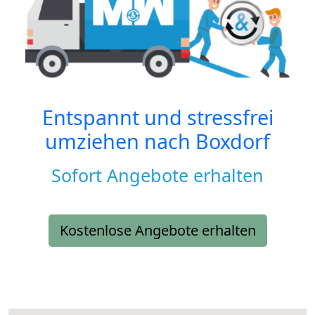
Entspannt und stressfrei
umziehen nach
Boxdorf
Sofort Angebote erhalten
Kostenlose Angebote erhalten