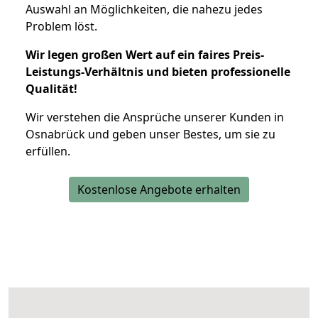
Auswahl an Möglichkeiten, die nahezu jedes
Problem löst.
Wir legen großen Wert auf ein faires Preis-
Leistungs-Verhältnis und bieten professionelle
Qualität!
Wir verstehen die Ansprüche unserer Kunden in
Osnabrück und geben unser Bestes, um sie zu
erfüllen.
Kostenlose Angebote erhalten