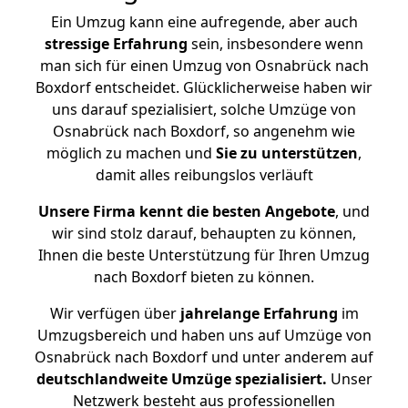
Ein Umzug kann eine aufregende, aber auch
stressige
Erfahrung
sein, insbesondere wenn
man sich für einen Umzug von Osnabrück nach
Boxdorf entscheidet. Glücklicherweise haben wir
uns darauf spezialisiert, solche Umzüge von
Osnabrück nach Boxdorf, so angenehm wie
möglich zu machen und
Sie zu unterstützen
,
damit alles reibungslos verläuft
Unsere Firma kennt die besten Angebote
, und
wir sind stolz darauf, behaupten zu können,
Ihnen die beste Unterstützung für Ihren Umzug
nach Boxdorf bieten zu können.
Wir verfügen über
jahrelange Erfahrung
im
Umzugsbereich und haben uns auf Umzüge von
Osnabrück nach Boxdorf und unter anderem auf
deutschlandweite Umzüge spezialisiert.
Unser
Netzwerk besteht aus professionellen