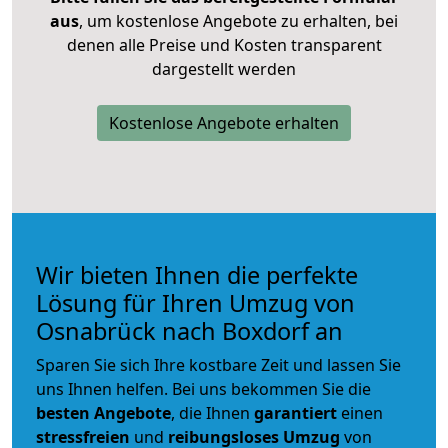
aus
, um kostenlose Angebote zu erhalten, bei
denen alle Preise und Kosten transparent
dargestellt werden
Kostenlose Angebote erhalten
Wir bieten Ihnen die perfekte
Lösung für Ihren Umzug von
Osnabrück nach Boxdorf an
Sparen Sie sich Ihre kostbare Zeit und lassen Sie
uns Ihnen helfen. Bei uns bekommen Sie die
besten Angebote
, die Ihnen
garantiert
einen
stressfreien
und
reibungsloses
Umzug
von