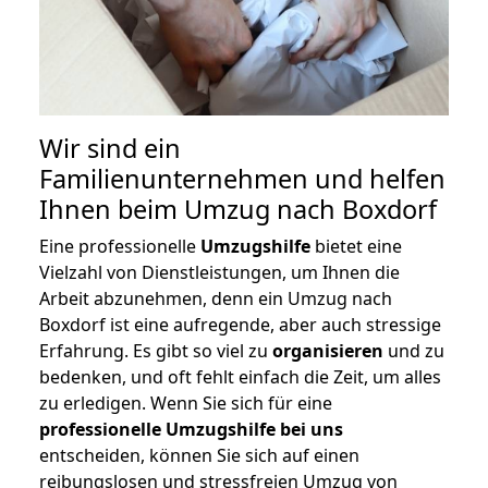
Wir sind ein
Familienunternehmen und helfen
Ihnen beim Umzug nach Boxdorf
Eine professionelle
Umzugshilfe
bietet eine
Vielzahl von Dienstleistungen, um Ihnen die
Arbeit abzunehmen, denn ein Umzug nach
Boxdorf ist eine aufregende, aber auch stressige
Erfahrung. Es gibt so viel zu
organisieren
und zu
bedenken, und oft fehlt einfach die Zeit, um alles
zu erledigen. Wenn Sie sich für eine
professionelle Umzugshilfe bei uns
entscheiden, können Sie sich auf einen
reibungslosen und stressfreien Umzug von