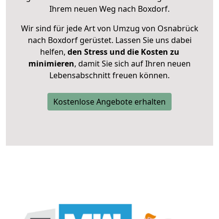
Ihrem neuen Weg nach Boxdorf.
Wir sind für jede Art von Umzug von Osnabrück
nach Boxdorf gerüstet. Lassen Sie uns dabei
helfen,
den Stress und die Kosten zu
minimieren
, damit Sie sich auf Ihren neuen
Lebensabschnitt freuen können.
Kostenlose Angebote erhalten