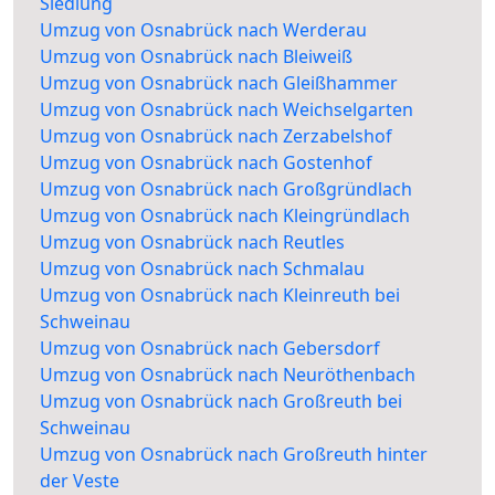
Siedlung
Umzug von Osnabrück nach Werderau
Umzug von Osnabrück nach Bleiweiß
Umzug von Osnabrück nach Gleißhammer
Umzug von Osnabrück nach Weichselgarten
Umzug von Osnabrück nach Zerzabelshof
Umzug von Osnabrück nach Gostenhof
Umzug von Osnabrück nach Großgründlach
Umzug von Osnabrück nach Kleingründlach
Umzug von Osnabrück nach Reutles
Umzug von Osnabrück nach Schmalau
Umzug von Osnabrück nach Kleinreuth bei
Schweinau
Umzug von Osnabrück nach Gebersdorf
Umzug von Osnabrück nach Neuröthenbach
Umzug von Osnabrück nach Großreuth bei
Schweinau
Umzug von Osnabrück nach Großreuth hinter
der Veste