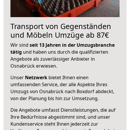
Transport von Gegenständen
und Möbeln Umzüge ab 87€
Wir sind
seit 13 Jahren in der Umzugsbranche
tätig
und haben uns durch die qualifizierten
Angebote als zuverlässiger Anbieter in
Osnabrück erwiesen.
Unser
Netzwerk
bietet Ihnen einen
umfassenden Service, der alle Aspekte Ihres
Umzugs von Osnabrück nach Boxdorf abdeckt,
von der Planung bis hin zur Umsetzung.
Die Angebote umfasst Dienstleistungen, die auf
Ihre Bedürfnisse abgestimmt sind, und unser
Kundenservice steht Ihnen jederzeit zur