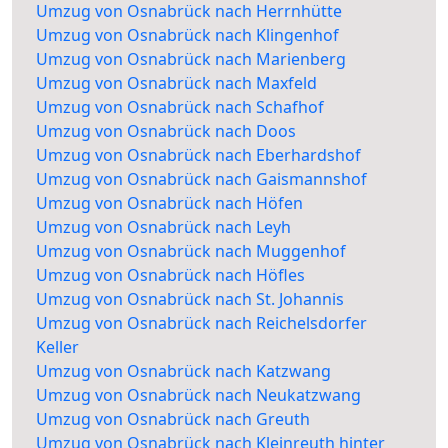
Umzug von Osnabrück nach Herrnhütte
Umzug von Osnabrück nach Klingenhof
Umzug von Osnabrück nach Marienberg
Umzug von Osnabrück nach Maxfeld
Umzug von Osnabrück nach Schafhof
Umzug von Osnabrück nach Doos
Umzug von Osnabrück nach Eberhardshof
Umzug von Osnabrück nach Gaismannshof
Umzug von Osnabrück nach Höfen
Umzug von Osnabrück nach Leyh
Umzug von Osnabrück nach Muggenhof
Umzug von Osnabrück nach Höfles
Umzug von Osnabrück nach St. Johannis
Umzug von Osnabrück nach Reichelsdorfer
Keller
Umzug von Osnabrück nach Katzwang
Umzug von Osnabrück nach Neukatzwang
Umzug von Osnabrück nach Greuth
Umzug von Osnabrück nach Kleinreuth hinter