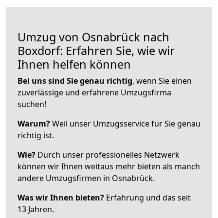
Umzug von Osnabrück nach
Boxdorf: Erfahren Sie, wie wir
Ihnen helfen können
Bei uns sind Sie genau richtig
, wenn Sie einen
zuverlässige und erfahrene Umzugsfirma
suchen!
Warum?
Weil unser Umzugsservice für Sie genau
richtig ist.
Wie?
Durch unser professionelles Netzwerk
können wir Ihnen weitaus mehr bieten als manch
andere Umzugsfirmen in Osnabrück.
Was wir Ihnen bieten?
Erfahrung und das seit
13 Jahren.