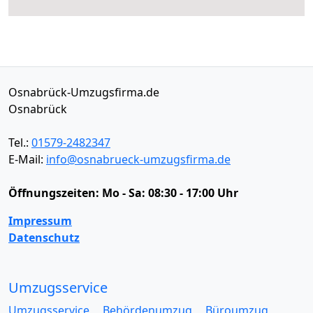
Osnabrück-Umzugsfirma.de
Osnabrück
Tel.:
01579-2482347
E-Mail:
info@osnabrueck-umzugsfirma.de
Öffnungszeiten:
Mo - Sa: 08:30 - 17:00 Uhr
Impressum
Datenschutz
Umzugsservice
Umzugsservice
Behördenumzug
Büroumzug