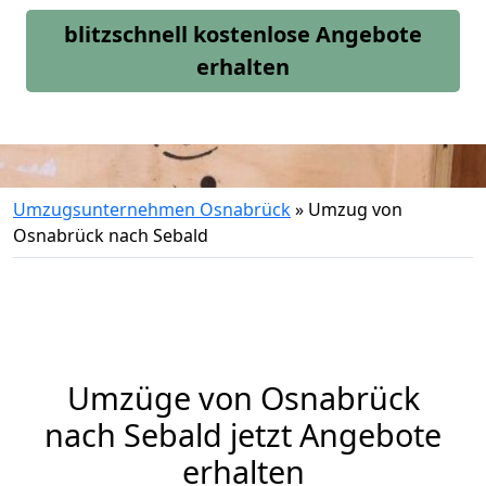
blitzschnell kostenlose Angebote
erhalten
Umzugsunternehmen Osnabrück
»
Umzug von
Osnabrück nach Sebald
Umzüge von Osnabrück
nach Sebald jetzt Angebote
erhalten