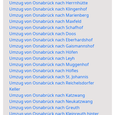
Umzug von Osnabrück nach Herrnhütte
Umzug von Osnabrück nach Klingenhof
Umzug von Osnabrück nach Marienberg
Umzug von Osnabrück nach Maxfeld
Umzug von Osnabrück nach Schafhof
Umzug von Osnabrück nach Doos
Umzug von Osnabrück nach Eberhardshof
Umzug von Osnabrück nach Gaismannshof
Umzug von Osnabrück nach Höfen
Umzug von Osnabrück nach Leyh
Umzug von Osnabrück nach Muggenhof
Umzug von Osnabrück nach Höfles
Umzug von Osnabrück nach St. Johannis
Umzug von Osnabrück nach Reichelsdorfer
Keller
Umzug von Osnabrück nach Katzwang
Umzug von Osnabrück nach Neukatzwang
Umzug von Osnabrück nach Greuth
Umzug von Osnabrück nach Kleinreuth hinter