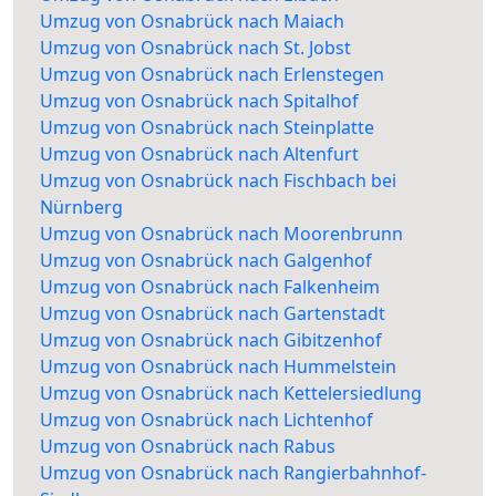
Umzug von Osnabrück nach Maiach
Umzug von Osnabrück nach St. Jobst
Umzug von Osnabrück nach Erlenstegen
Umzug von Osnabrück nach Spitalhof
Umzug von Osnabrück nach Steinplatte
Umzug von Osnabrück nach Altenfurt
Umzug von Osnabrück nach Fischbach bei
Nürnberg
Umzug von Osnabrück nach Moorenbrunn
Umzug von Osnabrück nach Galgenhof
Umzug von Osnabrück nach Falkenheim
Umzug von Osnabrück nach Gartenstadt
Umzug von Osnabrück nach Gibitzenhof
Umzug von Osnabrück nach Hummelstein
Umzug von Osnabrück nach Kettelersiedlung
Umzug von Osnabrück nach Lichtenhof
Umzug von Osnabrück nach Rabus
Umzug von Osnabrück nach Rangierbahnhof-