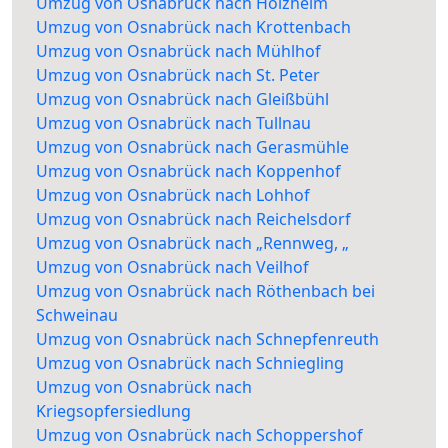
Umzug von Osnabrück nach Holzheim
Umzug von Osnabrück nach Krottenbach
Umzug von Osnabrück nach Mühlhof
Umzug von Osnabrück nach St. Peter
Umzug von Osnabrück nach Gleißbühl
Umzug von Osnabrück nach Tullnau
Umzug von Osnabrück nach Gerasmühle
Umzug von Osnabrück nach Koppenhof
Umzug von Osnabrück nach Lohhof
Umzug von Osnabrück nach Reichelsdorf
Umzug von Osnabrück nach „Rennweg, „
Umzug von Osnabrück nach Veilhof
Umzug von Osnabrück nach Röthenbach bei
Schweinau
Umzug von Osnabrück nach Schnepfenreuth
Umzug von Osnabrück nach Schniegling
Umzug von Osnabrück nach
Kriegsopfersiedlung
Umzug von Osnabrück nach Schoppershof