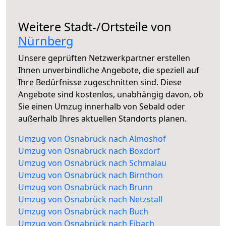
Weitere Stadt-/Ortsteile von
Nürnberg
Unsere geprüften Netzwerkpartner erstellen
Ihnen unverbindliche Angebote, die speziell auf
Ihre Bedürfnisse zugeschnitten sind. Diese
Angebote sind kostenlos, unabhängig davon, ob
Sie einen Umzug innerhalb von Sebald oder
außerhalb Ihres aktuellen Standorts planen.
Umzug von Osnabrück nach Almoshof
Umzug von Osnabrück nach Boxdorf
Umzug von Osnabrück nach Schmalau
Umzug von Osnabrück nach Birnthon
Umzug von Osnabrück nach Brunn
Umzug von Osnabrück nach Netzstall
Umzug von Osnabrück nach Buch
Umzug von Osnabrück nach Eibach