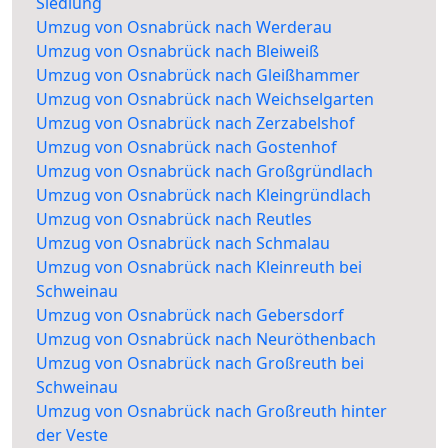
Siedlung
Umzug von Osnabrück nach Werderau
Umzug von Osnabrück nach Bleiweiß
Umzug von Osnabrück nach Gleißhammer
Umzug von Osnabrück nach Weichselgarten
Umzug von Osnabrück nach Zerzabelshof
Umzug von Osnabrück nach Gostenhof
Umzug von Osnabrück nach Großgründlach
Umzug von Osnabrück nach Kleingründlach
Umzug von Osnabrück nach Reutles
Umzug von Osnabrück nach Schmalau
Umzug von Osnabrück nach Kleinreuth bei
Schweinau
Umzug von Osnabrück nach Gebersdorf
Umzug von Osnabrück nach Neuröthenbach
Umzug von Osnabrück nach Großreuth bei
Schweinau
Umzug von Osnabrück nach Großreuth hinter
der Veste