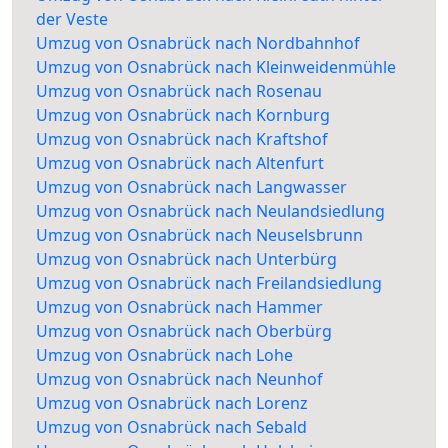
der Veste
Umzug von Osnabrück nach Nordbahnhof
Umzug von Osnabrück nach Kleinweidenmühle
Umzug von Osnabrück nach Rosenau
Umzug von Osnabrück nach Kornburg
Umzug von Osnabrück nach Kraftshof
Umzug von Osnabrück nach Altenfurt
Umzug von Osnabrück nach Langwasser
Umzug von Osnabrück nach Neulandsiedlung
Umzug von Osnabrück nach Neuselsbrunn
Umzug von Osnabrück nach Unterbürg
Umzug von Osnabrück nach Freilandsiedlung
Umzug von Osnabrück nach Hammer
Umzug von Osnabrück nach Oberbürg
Umzug von Osnabrück nach Lohe
Umzug von Osnabrück nach Neunhof
Umzug von Osnabrück nach Lorenz
Umzug von Osnabrück nach Sebald