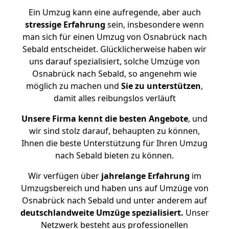
Ein Umzug kann eine aufregende, aber auch
stressige
Erfahrung
sein, insbesondere wenn
man sich für einen Umzug von Osnabrück nach
Sebald entscheidet. Glücklicherweise haben wir
uns darauf spezialisiert, solche Umzüge von
Osnabrück nach Sebald, so angenehm wie
möglich zu machen und
Sie zu unterstützen
,
damit alles reibungslos verläuft
Unsere Firma kennt die besten Angebote
, und
wir sind stolz darauf, behaupten zu können,
Ihnen die beste Unterstützung für Ihren Umzug
nach Sebald bieten zu können.
Wir verfügen über
jahrelange Erfahrung
im
Umzugsbereich und haben uns auf Umzüge von
Osnabrück nach Sebald und unter anderem auf
deutschlandweite Umzüge spezialisiert.
Unser
Netzwerk besteht aus professionellen