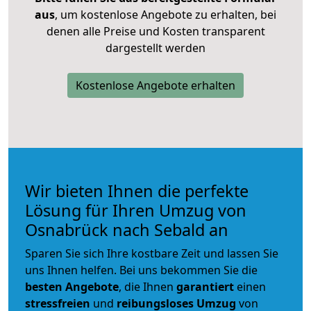
aus
, um kostenlose Angebote zu erhalten, bei
denen alle Preise und Kosten transparent
dargestellt werden
Kostenlose Angebote erhalten
Wir bieten Ihnen die perfekte
Lösung für Ihren Umzug von
Osnabrück nach Sebald an
Sparen Sie sich Ihre kostbare Zeit und lassen Sie
uns Ihnen helfen. Bei uns bekommen Sie die
besten Angebote
, die Ihnen
garantiert
einen
stressfreien
und
reibungsloses
Umzug
von