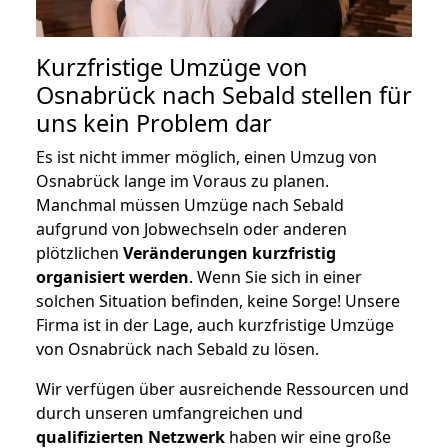
Kurzfristige Umzüge von
Osnabrück nach Sebald stellen für
uns kein Problem dar
Es ist nicht immer möglich, einen Umzug von
Osnabrück lange im Voraus zu planen.
Manchmal müssen Umzüge nach Sebald
aufgrund von Jobwechseln oder anderen
plötzlichen
Veränderungen kurzfristig
organisiert werden
. Wenn Sie sich in einer
solchen Situation befinden, keine Sorge! Unsere
Firma ist in der Lage, auch kurzfristige Umzüge
von Osnabrück nach Sebald zu lösen.
Wir verfügen über ausreichende Ressourcen und
durch unseren umfangreichen und
qualifizierten Netzwerk
haben wir eine große