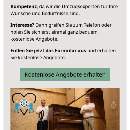
Kompetenz
, da wir die Umzugsexperten für Ihre
Wünsche und Bedürfnisse sind.
Interesse?
Dann greifen Sie zum Telefon oder
holen Sie sich erst einmal ganz bequem
kostenlose Angebote.
Füllen Sie jetzt das Formular aus
und erhalten
Sie kostenlose Angebote.
Kostenlose Angebote erhalten