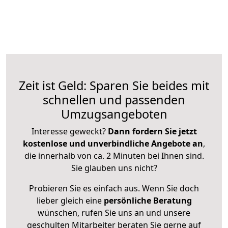
Zeit ist Geld: Sparen Sie beides mit
schnellen und passenden
Umzugsangeboten
Interesse geweckt?
Dann fordern Sie jetzt
kostenlose und unverbindliche Angebote an
,
die innerhalb von ca. 2 Minuten bei Ihnen sind.
Sie glauben uns nicht?
Probieren Sie es einfach aus. Wenn Sie doch
lieber gleich eine
persönliche Beratung
wünschen, rufen Sie uns an und unsere
geschulten Mitarbeiter beraten Sie gerne auf