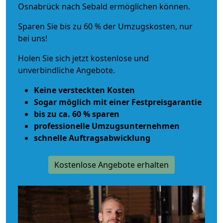
Osnabrück nach Sebald ermöglichen können.
Sparen Sie bis zu 60 % der Umzugskosten, nur
bei uns!
Holen Sie sich jetzt kostenlose und
unverbindliche Angebote.
Keine versteckten Kosten
Sogar möglich mit einer Festpreisgarantie
bis zu ca. 60 % sparen
professionelle Umzugsunternehmen
schnelle Auftragsabwicklung
Kostenlose Angebote erhalten