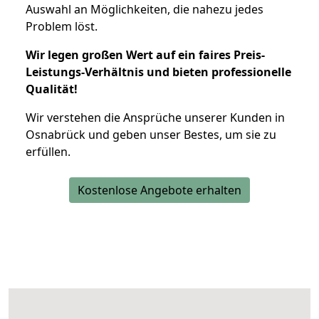
Auswahl an Möglichkeiten, die nahezu jedes
Problem löst.
Wir legen großen Wert auf ein faires Preis-
Leistungs-Verhältnis und bieten professionelle
Qualität!
Wir verstehen die Ansprüche unserer Kunden in
Osnabrück und geben unser Bestes, um sie zu
erfüllen.
Kostenlose Angebote erhalten