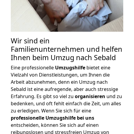
Wir sind ein
Familienunternehmen und helfen
Ihnen beim Umzug nach Sebald
Eine professionelle
Umzugshilfe
bietet eine
Vielzahl von Dienstleistungen, um Ihnen die
Arbeit abzunehmen, denn ein Umzug nach
Sebald ist eine aufregende, aber auch stressige
Erfahrung. Es gibt so viel zu
organisieren
und zu
bedenken, und oft fehlt einfach die Zeit, um alles
zu erledigen. Wenn Sie sich für eine
professionelle Umzugshilfe bei uns
entscheiden, können Sie sich auf einen
reibungslosen und stressfreien Umzug von