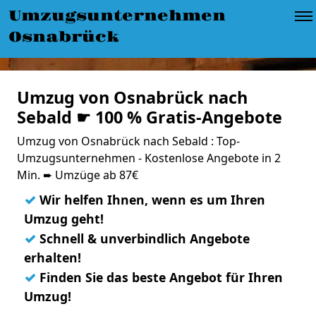
Umzugsunternehmen
Osnabrück
Umzug von Osnabrück nach
Sebald ☛ 100 % Gratis-Angebote
Umzug von Osnabrück nach Sebald : Top-
Umzugsunternehmen - Kostenlose Angebote in 2
Min. ➨ Umzüge ab 87€
✓
Wir helfen Ihnen, wenn es um Ihren
Umzug geht!
✓
Schnell & unverbindlich Angebote
erhalten!
✓
Finden Sie das beste Angebot für Ihren
Umzug!