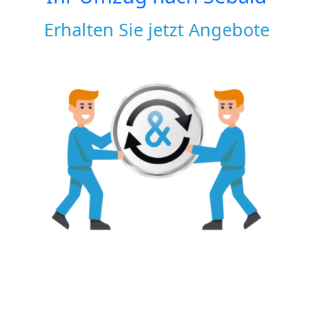
Erhalten Sie jetzt Angebote