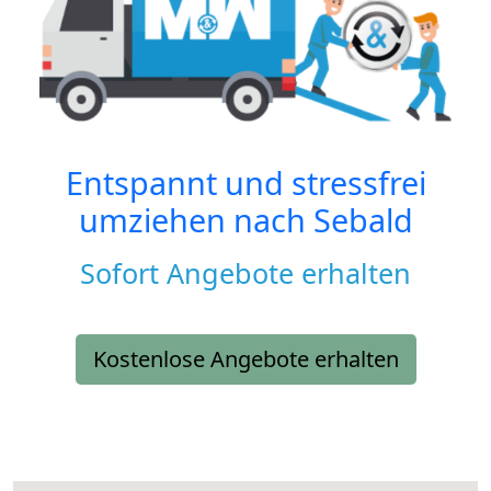
Entspannt und stressfrei
umziehen nach
Sebald
Sofort Angebote erhalten
Kostenlose Angebote erhalten