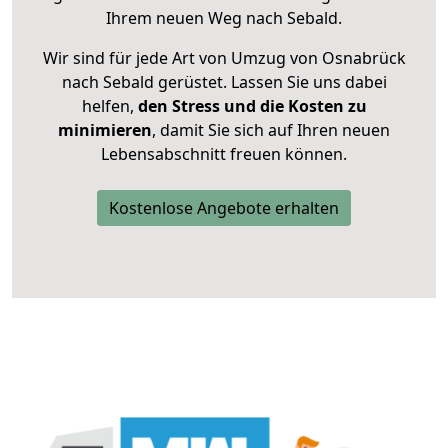
Ihrem neuen Weg nach Sebald.
Wir sind für jede Art von Umzug von Osnabrück
nach Sebald gerüstet. Lassen Sie uns dabei
helfen,
den Stress und die Kosten zu
minimieren
, damit Sie sich auf Ihren neuen
Lebensabschnitt freuen können.
Kostenlose Angebote erhalten