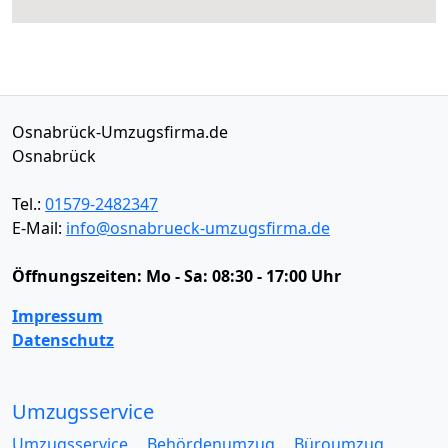
Osnabrück-Umzugsfirma.de
Osnabrück
Tel.:
01579-2482347
E-Mail:
info@osnabrueck-umzugsfirma.de
Öffnungszeiten:
Mo - Sa: 08:30 - 17:00 Uhr
Impressum
Datenschutz
Umzugsservice
Umzugsservice
Behördenumzug
Büroumzug