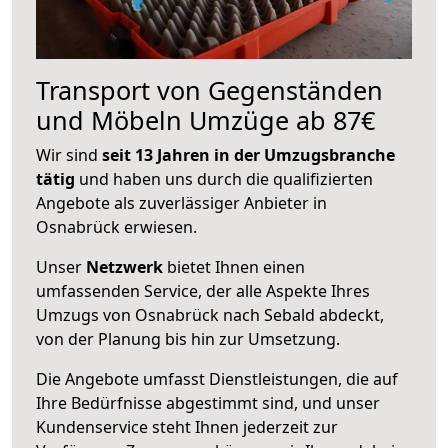
Transport von Gegenständen
und Möbeln Umzüge ab 87€
Wir sind
seit 13 Jahren in der Umzugsbranche
tätig
und haben uns durch die qualifizierten
Angebote als zuverlässiger Anbieter in
Osnabrück erwiesen.
Unser
Netzwerk
bietet Ihnen einen
umfassenden Service, der alle Aspekte Ihres
Umzugs von Osnabrück nach Sebald abdeckt,
von der Planung bis hin zur Umsetzung.
Die Angebote umfasst Dienstleistungen, die auf
Ihre Bedürfnisse abgestimmt sind, und unser
Kundenservice steht Ihnen jederzeit zur