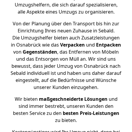
Umzugshelfern, die sich darauf spezialisieren,
alle Aspekte eines Umzugs zu organisieren.
Von der Planung über den Transport bis hin zur
Einrichtung Ihres neuen Zuhause in Sebald.
Die Umzugshelfer bieten auch Zusatzleistungen
in Osnabrück wie das
Verpacken
und
Entpacken
von
Gegenständen
, das Entfernen von Möbeln
und das Entsorgen von Müll an. Wir sind uns
bewusst, dass jeder Umzug von Osnabrück nach
Sebald individuell ist und haben uns daher darauf
eingestellt, auf die Bedürfnisse und Wünsche
unserer Kunden einzugehen.
Wir bieten
maßgeschneiderte Lösungen
und
sind immer bestrebt, unseren Kunden den
besten Service zu den
besten Preis-Leistungen
zu bieten.