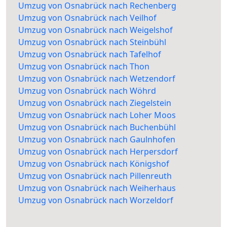
Umzug von Osnabrück nach Rechenberg
Umzug von Osnabrück nach Veilhof
Umzug von Osnabrück nach Weigelshof
Umzug von Osnabrück nach Steinbühl
Umzug von Osnabrück nach Tafelhof
Umzug von Osnabrück nach Thon
Umzug von Osnabrück nach Wetzendorf
Umzug von Osnabrück nach Wöhrd
Umzug von Osnabrück nach Ziegelstein
Umzug von Osnabrück nach Loher Moos
Umzug von Osnabrück nach Buchenbühl
Umzug von Osnabrück nach Gaulnhofen
Umzug von Osnabrück nach Herpersdorf
Umzug von Osnabrück nach Königshof
Umzug von Osnabrück nach Pillenreuth
Umzug von Osnabrück nach Weiherhaus
Umzug von Osnabrück nach Worzeldorf