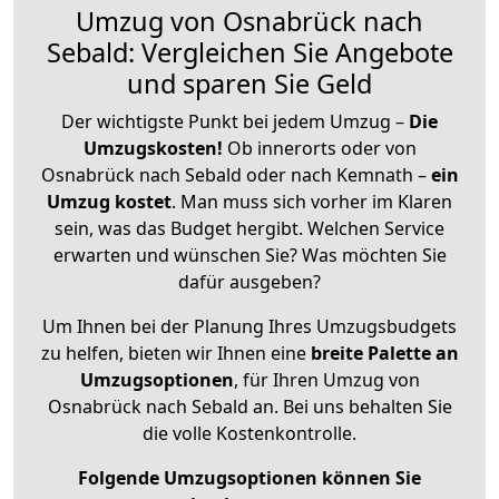
Umzug von Osnabrück nach
Sebald: Vergleichen Sie Angebote
und sparen Sie Geld
Der wichtigste Punkt bei jedem Umzug –
Die
Umzugskosten!
Ob innerorts oder von
Osnabrück nach Sebald oder nach Kemnath –
ein
Umzug kostet
.
Man muss sich vorher im Klaren
sein, was das Budget hergibt. Welchen Service
erwarten und wünschen Sie? Was möchten Sie
dafür ausgeben?
Um Ihnen bei der Planung Ihres Umzugsbudgets
zu helfen, bieten wir Ihnen eine
breite Palette an
Umzugsoptionen
, für Ihren Umzug von
Osnabrück nach Sebald an. Bei uns behalten Sie
die volle Kostenkontrolle.
Folgende Umzugsoptionen können Sie