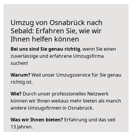
Umzug von Osnabrück nach
Sebald: Erfahren Sie, wie wir
Ihnen helfen können
Bei uns sind Sie genau richtig
, wenn Sie einen
zuverlässige und erfahrene Umzugsfirma
suchen!
Warum?
Weil unser Umzugsservice für Sie genau
richtig ist.
Wie?
Durch unser professionelles Netzwerk
können wir Ihnen weitaus mehr bieten als manch
andere Umzugsfirmen in Osnabrück.
Was wir Ihnen bieten?
Erfahrung und das seit
13 Jahren.