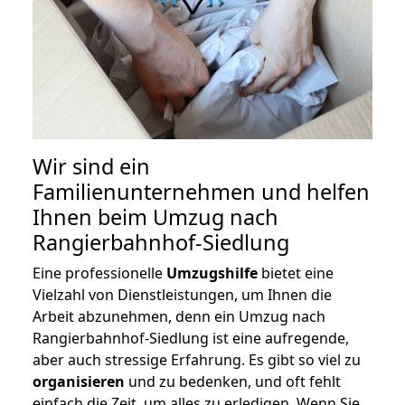
Wir sind ein
Familienunternehmen und helfen
Ihnen beim Umzug nach
Rangierbahnhof-Siedlung
Eine professionelle
Umzugshilfe
bietet eine
Vielzahl von Dienstleistungen, um Ihnen die
Arbeit abzunehmen, denn ein Umzug nach
Rangierbahnhof-Siedlung ist eine aufregende,
aber auch stressige Erfahrung. Es gibt so viel zu
organisieren
und zu bedenken, und oft fehlt
einfach die Zeit, um alles zu erledigen. Wenn Sie