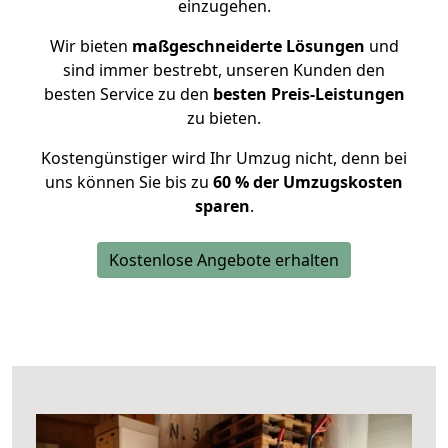
einzugehen.
Wir bieten
maßgeschneiderte Lösungen
und
sind immer bestrebt, unseren Kunden den
besten Service zu den
besten Preis-Leistungen
zu bieten.
Kostengünstiger wird Ihr Umzug nicht, denn bei
uns können Sie bis zu
60 % der Umzugskosten
sparen
.
Kostenlose Angebote erhalten