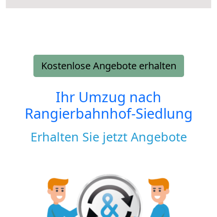
Kostenlose Angebote erhalten
Ihr Umzug nach
Rangierbahnhof-Siedlung
Erhalten Sie jetzt Angebote