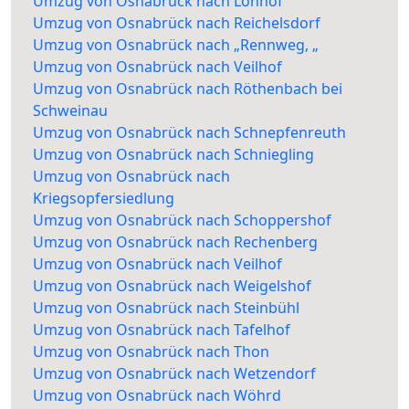
Umzug von Osnabrück nach Lohhof
Umzug von Osnabrück nach Reichelsdorf
Umzug von Osnabrück nach „Rennweg, „
Umzug von Osnabrück nach Veilhof
Umzug von Osnabrück nach Röthenbach bei
Schweinau
Umzug von Osnabrück nach Schnepfenreuth
Umzug von Osnabrück nach Schniegling
Umzug von Osnabrück nach
Kriegsopfersiedlung
Umzug von Osnabrück nach Schoppershof
Umzug von Osnabrück nach Rechenberg
Umzug von Osnabrück nach Veilhof
Umzug von Osnabrück nach Weigelshof
Umzug von Osnabrück nach Steinbühl
Umzug von Osnabrück nach Tafelhof
Umzug von Osnabrück nach Thon
Umzug von Osnabrück nach Wetzendorf
Umzug von Osnabrück nach Wöhrd