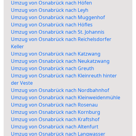
Umzug von Osnabrück nach Höfen
Umzug von Osnabrück nach Leyh
Umzug von Osnabrück nach Muggenhof
Umzug von Osnabrück nach Höfles
Umzug von Osnabrück nach St. Johannis
Umzug von Osnabrück nach Reichelsdorfer
Keller
Umzug von Osnabrück nach Katzwang
Umzug von Osnabrück nach Neukatzwang
Umzug von Osnabrück nach Greuth
Umzug von Osnabrück nach Kleinreuth hinter
der Veste
Umzug von Osnabrück nach Nordbahnhof
Umzug von Osnabrück nach Kleinweidenmühle
Umzug von Osnabrück nach Rosenau
Umzug von Osnabrück nach Kornburg
Umzug von Osnabrück nach Kraftshof
Umzug von Osnabrück nach Altenfurt
Umzug von Osnabrück nach Langwasser