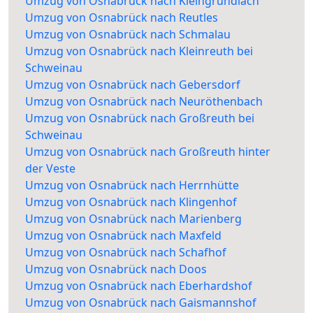
Umzug von Osnabrück nach Kleingründlach
Umzug von Osnabrück nach Reutles
Umzug von Osnabrück nach Schmalau
Umzug von Osnabrück nach Kleinreuth bei
Schweinau
Umzug von Osnabrück nach Gebersdorf
Umzug von Osnabrück nach Neuröthenbach
Umzug von Osnabrück nach Großreuth bei
Schweinau
Umzug von Osnabrück nach Großreuth hinter
der Veste
Umzug von Osnabrück nach Herrnhütte
Umzug von Osnabrück nach Klingenhof
Umzug von Osnabrück nach Marienberg
Umzug von Osnabrück nach Maxfeld
Umzug von Osnabrück nach Schafhof
Umzug von Osnabrück nach Doos
Umzug von Osnabrück nach Eberhardshof
Umzug von Osnabrück nach Gaismannshof