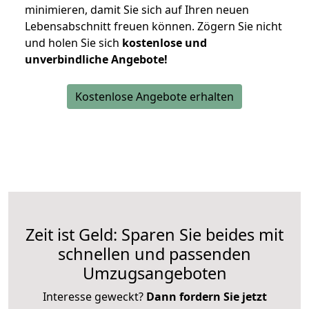
minimieren, damit Sie sich auf Ihren neuen
Lebensabschnitt freuen können.
Zögern Sie nicht
und holen Sie sich
kostenlose und
unverbindliche Angebote!
Kostenlose Angebote erhalten
Zeit ist Geld: Sparen Sie beides mit
schnellen und passenden
Umzugsangeboten
Interesse geweckt?
Dann fordern Sie jetzt