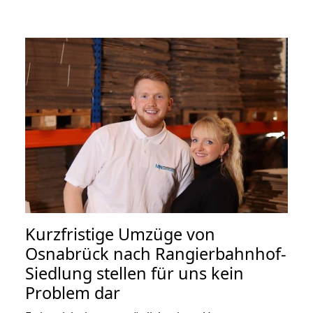
Kurzfristige Umzüge von
Osnabrück nach Rangierbahnhof-
Siedlung stellen für uns kein
Problem dar