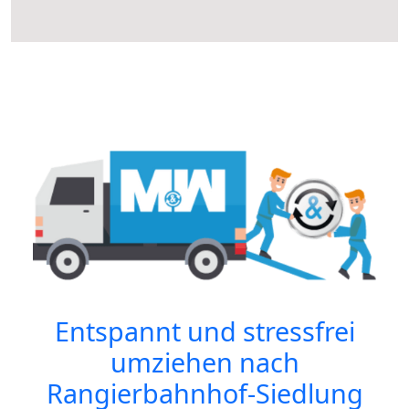
Entspannt und stressfrei
umziehen nach
Rangierbahnhof-Siedlung