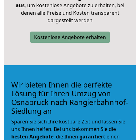
aus
, um kostenlose Angebote zu erhalten, bei
denen alle Preise und Kosten transparent
dargestellt werden
Kostenlose Angebote erhalten
Wir bieten Ihnen die perfekte
Lösung für Ihren Umzug von
Osnabrück nach Rangierbahnhof-
Siedlung an
Sparen Sie sich Ihre kostbare Zeit und lassen Sie
uns Ihnen helfen. Bei uns bekommen Sie die
besten Angebote
, die Ihnen
garantiert
einen