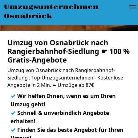
Umzugsunternehmen
Osnabrück
Umzug von Osnabrück nach
Rangierbahnhof-Siedlung ☛ 100 %
Gratis-Angebote
Umzug von Osnabrück nach Rangierbahnhof-
Siedlung : Top-Umzugsunternehmen - Kostenlose
Angebote in 2 Min. ➨ Umzüge ab 87€
✓
Wir helfen Ihnen, wenn es um Ihren
Umzug geht!
✓
Schnell & unverbindlich Angebote
erhalten!
✓
Finden Sie das beste Angebot für Ihren