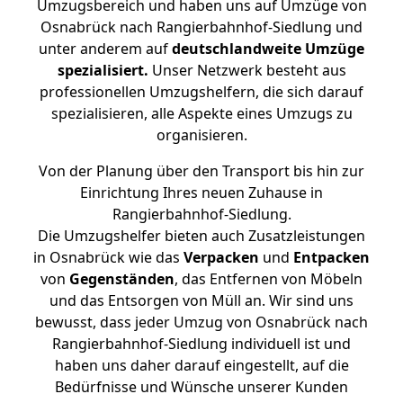
Umzugsbereich und haben uns auf Umzüge von
Osnabrück nach Rangierbahnhof-Siedlung und
unter anderem auf
deutschlandweite Umzüge
spezialisiert.
Unser Netzwerk besteht aus
professionellen Umzugshelfern, die sich darauf
spezialisieren, alle Aspekte eines Umzugs zu
organisieren.
Von der Planung über den Transport bis hin zur
Einrichtung Ihres neuen Zuhause in
Rangierbahnhof-Siedlung.
Die Umzugshelfer bieten auch Zusatzleistungen
in Osnabrück wie das
Verpacken
und
Entpacken
von
Gegenständen
, das Entfernen von Möbeln
und das Entsorgen von Müll an. Wir sind uns
bewusst, dass jeder Umzug von Osnabrück nach
Rangierbahnhof-Siedlung individuell ist und
haben uns daher darauf eingestellt, auf die
Bedürfnisse und Wünsche unserer Kunden