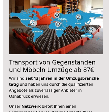
Transport von Gegenständen
und Möbeln Umzüge ab 87€
Wir sind
seit 13 Jahren in der Umzugsbranche
tätig
und haben uns durch die qualifizierten
Angebote als zuverlässiger Anbieter in
Osnabrück erwiesen.
Unser
Netzwerk
bietet Ihnen einen