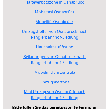
Halteverbotszone in Osnabrück
Möbeltaxi Osnabrück
Möbellift Osnabrück
Umzugshelfer von Osnabrück nach
Rangierbahnhof-Siedlung
Haushaltsauflösung
Beiladungen von Osnabrück nach
Rangierbahnhof-Siedlung
Möbelmitfahrzentrale
Umzugskartons
Mini Umzug von Osnabrück nach
Rangierbahnhof-Siedlung
Bitte füllen Sie das bereitgestellte Formular