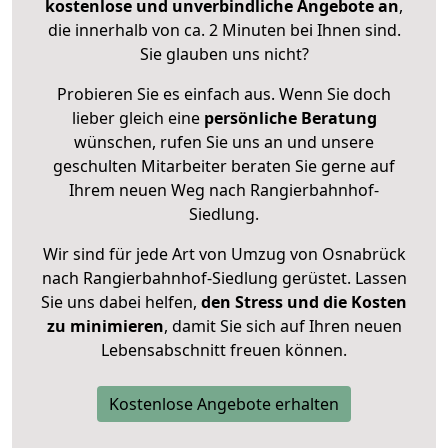
kostenlose und unverbindliche Angebote an
,
die innerhalb von ca. 2 Minuten bei Ihnen sind.
Sie glauben uns nicht?
Probieren Sie es einfach aus. Wenn Sie doch
lieber gleich eine
persönliche Beratung
wünschen, rufen Sie uns an und unsere
geschulten Mitarbeiter beraten Sie gerne auf
Ihrem neuen Weg nach Rangierbahnhof-
Siedlung.
Wir sind für jede Art von Umzug von Osnabrück
nach Rangierbahnhof-Siedlung gerüstet. Lassen
Sie uns dabei helfen,
den Stress und die Kosten
zu minimieren
, damit Sie sich auf Ihren neuen
Lebensabschnitt freuen können.
Kostenlose Angebote erhalten