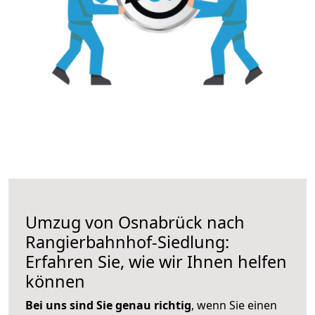
Umzug von Osnabrück nach
Rangierbahnhof-Siedlung:
Erfahren Sie, wie wir Ihnen helfen
können
Bei uns sind Sie genau richtig
, wenn Sie einen