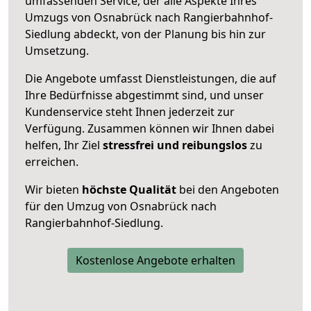
umfassenden Service, der alle Aspekte Ihres
Umzugs von Osnabrück nach Rangierbahnhof-
Siedlung abdeckt, von der Planung bis hin zur
Umsetzung.
Die Angebote umfasst Dienstleistungen, die auf
Ihre Bedürfnisse abgestimmt sind, und unser
Kundenservice steht Ihnen jederzeit zur
Verfügung. Zusammen können wir Ihnen dabei
helfen, Ihr Ziel
stressfrei und reibungslos
zu
erreichen.
Wir bieten
höchste Qualität
bei den Angeboten
für den Umzug von Osnabrück nach
Rangierbahnhof-Siedlung.
Kostenlose Angebote erhalten