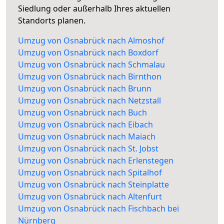
Siedlung oder außerhalb Ihres aktuellen
Standorts planen.
Umzug von Osnabrück nach Almoshof
Umzug von Osnabrück nach Boxdorf
Umzug von Osnabrück nach Schmalau
Umzug von Osnabrück nach Birnthon
Umzug von Osnabrück nach Brunn
Umzug von Osnabrück nach Netzstall
Umzug von Osnabrück nach Buch
Umzug von Osnabrück nach Eibach
Umzug von Osnabrück nach Maiach
Umzug von Osnabrück nach St. Jobst
Umzug von Osnabrück nach Erlenstegen
Umzug von Osnabrück nach Spitalhof
Umzug von Osnabrück nach Steinplatte
Umzug von Osnabrück nach Altenfurt
Umzug von Osnabrück nach Fischbach bei
Nürnberg