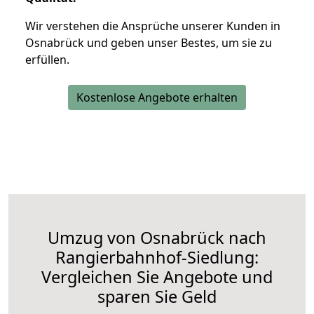
Wir verstehen die Ansprüche unserer Kunden in
Osnabrück und geben unser Bestes, um sie zu
erfüllen.
Kostenlose Angebote erhalten
Umzug von Osnabrück nach
Rangierbahnhof-Siedlung:
Vergleichen Sie Angebote und
sparen Sie Geld