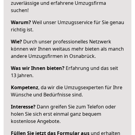
zuverlässige und erfahrene Umzugsfirma
suchen!
Warum?
Weil unser Umzugsservice für Sie genau
richtig ist.
Wie?
Durch unser professionelles Netzwerk
können wir Ihnen weitaus mehr bieten als manch
andere Umzugsfirmen in Osnabrück.
Was wir Ihnen bieten?
Erfahrung und das seit
13 Jahren.
Kompetenz
, da wir die Umzugsexperten für Ihre
Wünsche und Bedürfnisse sind.
Interesse?
Dann greifen Sie zum Telefon oder
holen Sie sich erst einmal ganz bequem
kostenlose Angebote.
Füllen Sie jetzt das Formular aus
und erhalten