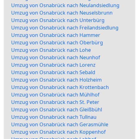
Umzug von Osnabrück nach Neulandsiedlung
Umzug von Osnabrück nach Neuselsbrunn
Umzug von Osnabrück nach Unterbürg
Umzug von Osnabrück nach Freilandsiedlung
Umzug von Osnabrück nach Hammer
Umzug von Osnabrück nach Oberbürg
Umzug von Osnabrück nach Lohe
Umzug von Osnabrück nach Neunhof
Umzug von Osnabrück nach Lorenz
Umzug von Osnabrück nach Sebald
Umzug von Osnabrück nach Holzheim
Umzug von Osnabrück nach Krottenbach
Umzug von Osnabrück nach Mühlhof
Umzug von Osnabrück nach St. Peter
Umzug von Osnabrück nach Gleißbühl
Umzug von Osnabrück nach Tullnau
Umzug von Osnabrück nach Gerasmühle
Umzug von Osnabrück nach Koppenhof