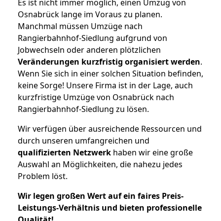
Es ist nicht immer möglich, einen Umzug von
Osnabrück lange im Voraus zu planen.
Manchmal müssen Umzüge nach
Rangierbahnhof-Siedlung aufgrund von
Jobwechseln oder anderen plötzlichen
Veränderungen kurzfristig organisiert werden
.
Wenn Sie sich in einer solchen Situation befinden,
keine Sorge! Unsere Firma ist in der Lage, auch
kurzfristige Umzüge von Osnabrück nach
Rangierbahnhof-Siedlung zu lösen.
Wir verfügen über ausreichende Ressourcen und
durch unseren umfangreichen und
qualifizierten Netzwerk
haben wir eine große
Auswahl an Möglichkeiten, die nahezu jedes
Problem löst.
Wir legen großen Wert auf ein faires Preis-
Leistungs-Verhältnis und bieten professionelle
Qualität!