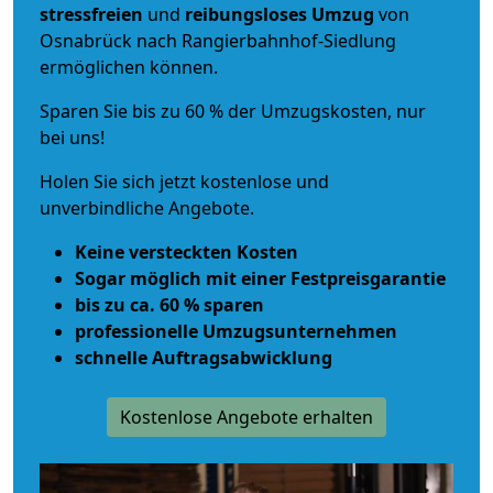
stressfreien
und
reibungsloses
Umzug
von
Osnabrück nach Rangierbahnhof-Siedlung
ermöglichen können.
Sparen Sie bis zu 60 % der Umzugskosten, nur
bei uns!
Holen Sie sich jetzt kostenlose und
unverbindliche Angebote.
Keine versteckten Kosten
Sogar möglich mit einer Festpreisgarantie
bis zu ca. 60 % sparen
professionelle Umzugsunternehmen
schnelle Auftragsabwicklung
Kostenlose Angebote erhalten