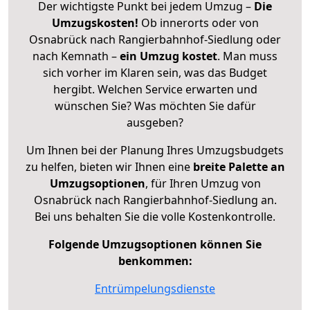
Der wichtigste Punkt bei jedem Umzug –
Die
Umzugskosten!
Ob innerorts oder von
Osnabrück nach Rangierbahnhof-Siedlung oder
nach Kemnath –
ein Umzug kostet
.
Man muss
sich vorher im Klaren sein, was das Budget
hergibt. Welchen Service erwarten und
wünschen Sie? Was möchten Sie dafür
ausgeben?
Um Ihnen bei der Planung Ihres Umzugsbudgets
zu helfen, bieten wir Ihnen eine
breite Palette an
Umzugsoptionen
, für Ihren Umzug von
Osnabrück nach Rangierbahnhof-Siedlung an.
Bei uns behalten Sie die volle Kostenkontrolle.
Folgende Umzugsoptionen können Sie
benkommen:
Entrümpelungsdienste