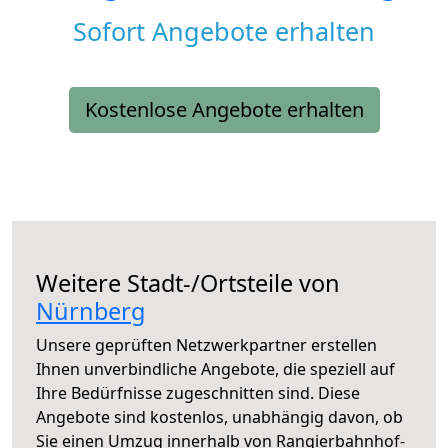
Sofort Angebote erhalten
Kostenlose Angebote erhalten
Weitere Stadt-/Ortsteile von
Nürnberg
Unsere geprüften Netzwerkpartner erstellen
Ihnen unverbindliche Angebote, die speziell auf
Ihre Bedürfnisse zugeschnitten sind. Diese
Angebote sind kostenlos, unabhängig davon, ob
Sie einen Umzug innerhalb von Rangierbahnhof-