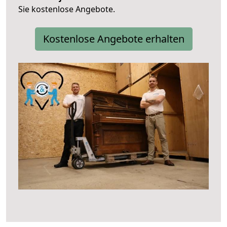
Sie kostenlose Angebote.
Kostenlose Angebote erhalten