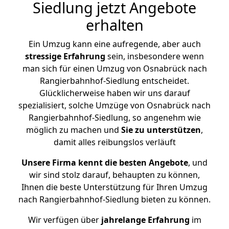
Siedlung jetzt Angebote
erhalten
Ein Umzug kann eine aufregende, aber auch
stressige
Erfahrung
sein, insbesondere wenn
man sich für einen Umzug von Osnabrück nach
Rangierbahnhof-Siedlung entscheidet.
Glücklicherweise haben wir uns darauf
spezialisiert, solche Umzüge von Osnabrück nach
Rangierbahnhof-Siedlung, so angenehm wie
möglich zu machen und
Sie zu unterstützen
,
damit alles reibungslos verläuft
Unsere Firma kennt die besten Angebote
, und
wir sind stolz darauf, behaupten zu können,
Ihnen die beste Unterstützung für Ihren Umzug
nach Rangierbahnhof-Siedlung bieten zu können.
Wir verfügen über
jahrelange Erfahrung
im