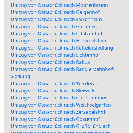
Umzug von Osnabrück nach Moorenbrunn
Umzug von Osnabrück nach Galgenhof
Umzug von Osnabrück nach Falkenheim
Umzug von Osnabrück nach Gartenstadt
Umzug von Osnabrück nach Gibitzenhof
Umzug von Osnabrück nach Hummelstein
Umzug von Osnabrück nach Kettelersiedlung
Umzug von Osnabrück nach Lichtenhof
Umzug von Osnabrück nach Rabus
Umzug von Osnabrück nach Rangierbahnhof-
Siedlung
Umzug von Osnabrück nach Werderau
Umzug von Osnabrück nach Bleiweiß
Umzug von Osnabrück nach Gleißhammer
Umzug von Osnabrück nach Weichselgarten
Umzug von Osnabrück nach Zerzabelshof
Umzug von Osnabrück nach Gostenhof
Umzug von Osnabrück nach Großgründlach