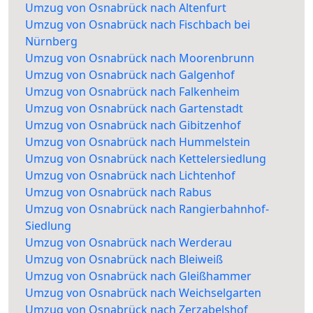
Umzug von Osnabrück nach Altenfurt
Umzug von Osnabrück nach Fischbach bei
Nürnberg
Umzug von Osnabrück nach Moorenbrunn
Umzug von Osnabrück nach Galgenhof
Umzug von Osnabrück nach Falkenheim
Umzug von Osnabrück nach Gartenstadt
Umzug von Osnabrück nach Gibitzenhof
Umzug von Osnabrück nach Hummelstein
Umzug von Osnabrück nach Kettelersiedlung
Umzug von Osnabrück nach Lichtenhof
Umzug von Osnabrück nach Rabus
Umzug von Osnabrück nach Rangierbahnhof-
Siedlung
Umzug von Osnabrück nach Werderau
Umzug von Osnabrück nach Bleiweiß
Umzug von Osnabrück nach Gleißhammer
Umzug von Osnabrück nach Weichselgarten
Umzug von Osnabrück nach Zerzabelshof