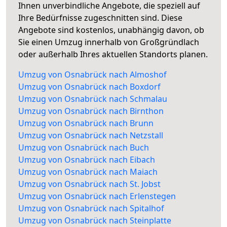
Ihnen unverbindliche Angebote, die speziell auf
Ihre Bedürfnisse zugeschnitten sind. Diese
Angebote sind kostenlos, unabhängig davon, ob
Sie einen Umzug innerhalb von Großgründlach
oder außerhalb Ihres aktuellen Standorts planen.
Umzug von Osnabrück nach Almoshof
Umzug von Osnabrück nach Boxdorf
Umzug von Osnabrück nach Schmalau
Umzug von Osnabrück nach Birnthon
Umzug von Osnabrück nach Brunn
Umzug von Osnabrück nach Netzstall
Umzug von Osnabrück nach Buch
Umzug von Osnabrück nach Eibach
Umzug von Osnabrück nach Maiach
Umzug von Osnabrück nach St. Jobst
Umzug von Osnabrück nach Erlenstegen
Umzug von Osnabrück nach Spitalhof
Umzug von Osnabrück nach Steinplatte