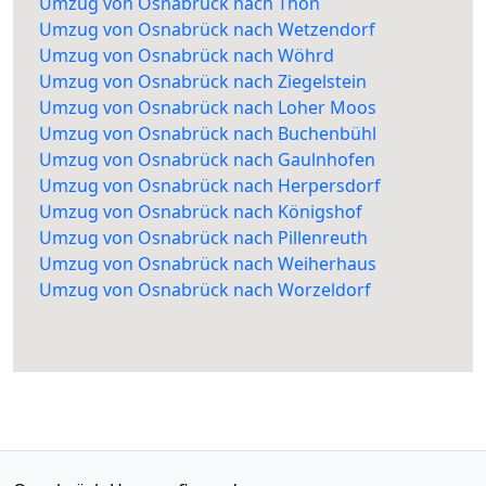
Umzug von Osnabrück nach Thon
Umzug von Osnabrück nach Wetzendorf
Umzug von Osnabrück nach Wöhrd
Umzug von Osnabrück nach Ziegelstein
Umzug von Osnabrück nach Loher Moos
Umzug von Osnabrück nach Buchenbühl
Umzug von Osnabrück nach Gaulnhofen
Umzug von Osnabrück nach Herpersdorf
Umzug von Osnabrück nach Königshof
Umzug von Osnabrück nach Pillenreuth
Umzug von Osnabrück nach Weiherhaus
Umzug von Osnabrück nach Worzeldorf