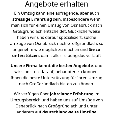
Angebote erhalten
Ein Umzug kann eine aufregende, aber auch
stressige
Erfahrung
sein, insbesondere wenn
man sich für einen Umzug von Osnabrück nach
Großgründlach entscheidet. Glücklicherweise
haben wir uns darauf spezialisiert, solche
Umzüge von Osnabrück nach Großgründlach, so
angenehm wie möglich zu machen und
Sie zu
unterstützen
, damit alles reibungslos verläuft
Unsere Firma kennt die besten Angebote
, und
wir sind stolz darauf, behaupten zu können,
Ihnen die beste Unterstützung für Ihren Umzug
nach Großgründlach bieten zu können.
Wir verfügen über
jahrelange Erfahrung
im
Umzugsbereich und haben uns auf Umzüge von
Osnabrück nach Großgründlach und unter
anderem auf
deutschlandweite Umzüge