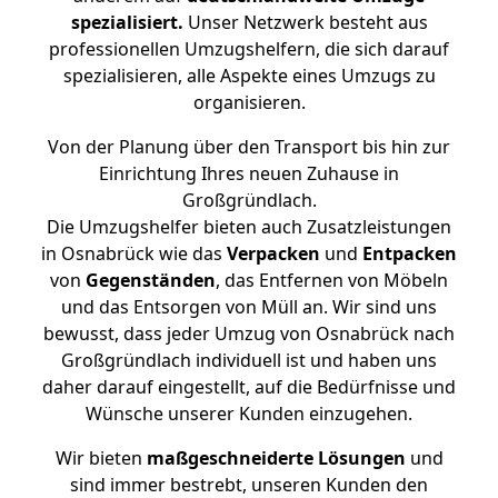
spezialisiert.
Unser Netzwerk besteht aus
professionellen Umzugshelfern, die sich darauf
spezialisieren, alle Aspekte eines Umzugs zu
organisieren.
Von der Planung über den Transport bis hin zur
Einrichtung Ihres neuen Zuhause in
Großgründlach.
Die Umzugshelfer bieten auch Zusatzleistungen
in Osnabrück wie das
Verpacken
und
Entpacken
von
Gegenständen
, das Entfernen von Möbeln
und das Entsorgen von Müll an. Wir sind uns
bewusst, dass jeder Umzug von Osnabrück nach
Großgründlach individuell ist und haben uns
daher darauf eingestellt, auf die Bedürfnisse und
Wünsche unserer Kunden einzugehen.
Wir bieten
maßgeschneiderte Lösungen
und
sind immer bestrebt, unseren Kunden den