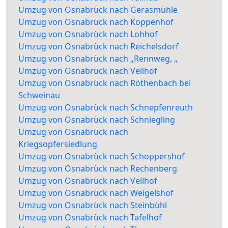
Umzug von Osnabrück nach Gerasmühle
Umzug von Osnabrück nach Koppenhof
Umzug von Osnabrück nach Lohhof
Umzug von Osnabrück nach Reichelsdorf
Umzug von Osnabrück nach „Rennweg, „
Umzug von Osnabrück nach Veilhof
Umzug von Osnabrück nach Röthenbach bei
Schweinau
Umzug von Osnabrück nach Schnepfenreuth
Umzug von Osnabrück nach Schniegling
Umzug von Osnabrück nach
Kriegsopfersiedlung
Umzug von Osnabrück nach Schoppershof
Umzug von Osnabrück nach Rechenberg
Umzug von Osnabrück nach Veilhof
Umzug von Osnabrück nach Weigelshof
Umzug von Osnabrück nach Steinbühl
Umzug von Osnabrück nach Tafelhof