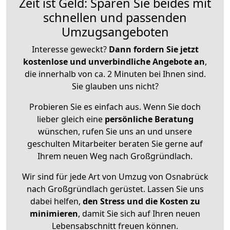
Zeit ist Geld: Sparen Sie beides mit
schnellen und passenden
Umzugsangeboten
Interesse geweckt?
Dann fordern Sie jetzt
kostenlose und unverbindliche Angebote an
,
die innerhalb von ca. 2 Minuten bei Ihnen sind.
Sie glauben uns nicht?
Probieren Sie es einfach aus. Wenn Sie doch
lieber gleich eine
persönliche Beratung
wünschen, rufen Sie uns an und unsere
geschulten Mitarbeiter beraten Sie gerne auf
Ihrem neuen Weg nach Großgründlach.
Wir sind für jede Art von Umzug von Osnabrück
nach Großgründlach gerüstet. Lassen Sie uns
dabei helfen,
den Stress und die Kosten zu
minimieren
, damit Sie sich auf Ihren neuen
Lebensabschnitt freuen können.