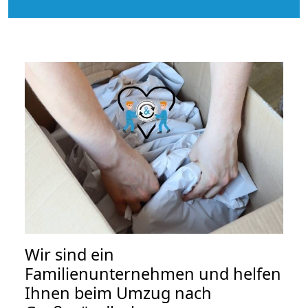
Wir sind ein
Familienunternehmen und helfen
Ihnen beim Umzug nach