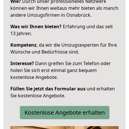
Wie?
Durch unser professionelles Netzwerk
können wir Ihnen weitaus mehr bieten als manch
andere Umzugsfirmen in Osnabrück.
Was wir Ihnen bieten?
Erfahrung und das seit
13 Jahren.
Kompetenz
, da wir die Umzugsexperten für Ihre
Wünsche und Bedürfnisse sind.
Interesse?
Dann greifen Sie zum Telefon oder
holen Sie sich erst einmal ganz bequem
kostenlose Angebote.
Füllen Sie jetzt das Formular aus
und erhalten
Sie kostenlose Angebote.
Kostenlose Angebote erhalten