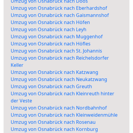
Umzug von Osnabrück nach Doos
Umzug von Osnabrück nach Eberhardshof
Umzug von Osnabrück nach Gaismannshof
Umzug von Osnabrück nach Höfen
Umzug von Osnabrück nach Leyh
Umzug von Osnabrück nach Muggenhof
Umzug von Osnabrück nach Höfles
Umzug von Osnabrück nach St. Johannis
Umzug von Osnabrück nach Reichelsdorfer
Keller
Umzug von Osnabrück nach Katzwang
Umzug von Osnabrück nach Neukatzwang
Umzug von Osnabrück nach Greuth
Umzug von Osnabrück nach Kleinreuth hinter
der Veste
Umzug von Osnabrück nach Nordbahnhof
Umzug von Osnabrück nach Kleinweidenmühle
Umzug von Osnabrück nach Rosenau
Umzug von Osnabrück nach Kornburg