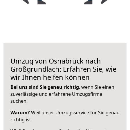
Umzug von Osnabrück nach
Großgründlach: Erfahren Sie, wie
wir Ihnen helfen können
Bei uns sind Sie genau richtig
, wenn Sie einen
zuverlässige und erfahrene Umzugsfirma
suchen!
Warum?
Weil unser Umzugsservice für Sie genau
richtig ist.