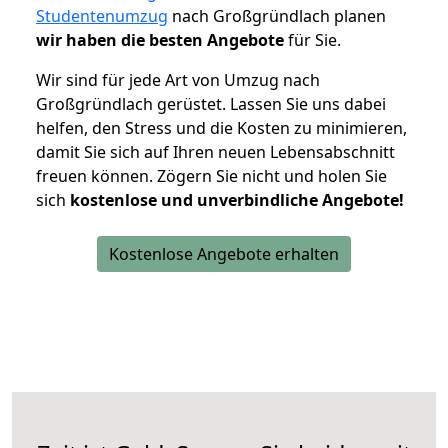
Studentenumzug
nach Großgründlach planen
wir haben die besten Angebote
für Sie.
Wir sind für jede Art von Umzug nach
Großgründlach gerüstet. Lassen Sie uns dabei
helfen, den Stress und die Kosten zu minimieren,
damit Sie sich auf Ihren neuen Lebensabschnitt
freuen können.
Zögern Sie nicht und holen Sie
sich
kostenlose und unverbindliche Angebote!
Kostenlose Angebote erhalten