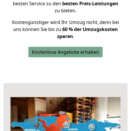
besten Service zu den
besten Preis-Leistungen
zu bieten.
Kostengünstiger wird Ihr Umzug nicht, denn bei
uns können Sie bis zu
60 % der Umzugskosten
sparen
.
Kostenlose Angebote erhalten