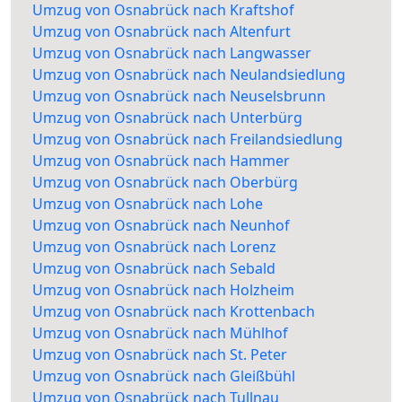
Umzug von Osnabrück nach Kraftshof
Umzug von Osnabrück nach Altenfurt
Umzug von Osnabrück nach Langwasser
Umzug von Osnabrück nach Neulandsiedlung
Umzug von Osnabrück nach Neuselsbrunn
Umzug von Osnabrück nach Unterbürg
Umzug von Osnabrück nach Freilandsiedlung
Umzug von Osnabrück nach Hammer
Umzug von Osnabrück nach Oberbürg
Umzug von Osnabrück nach Lohe
Umzug von Osnabrück nach Neunhof
Umzug von Osnabrück nach Lorenz
Umzug von Osnabrück nach Sebald
Umzug von Osnabrück nach Holzheim
Umzug von Osnabrück nach Krottenbach
Umzug von Osnabrück nach Mühlhof
Umzug von Osnabrück nach St. Peter
Umzug von Osnabrück nach Gleißbühl
Umzug von Osnabrück nach Tullnau