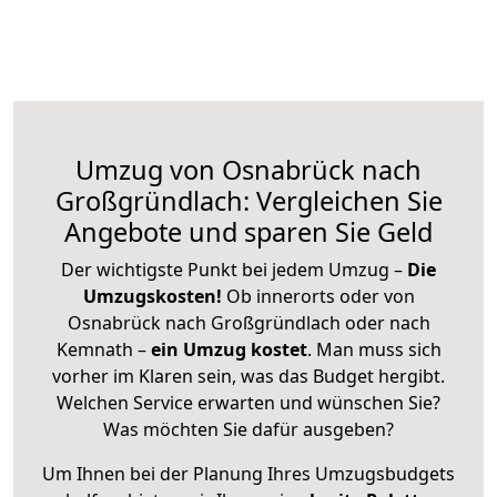
Umzug von Osnabrück nach
Großgründlach: Vergleichen Sie
Angebote und sparen Sie Geld
Der wichtigste Punkt bei jedem Umzug –
Die
Umzugskosten!
Ob innerorts oder von
Osnabrück nach Großgründlach oder nach
Kemnath –
ein Umzug kostet
.
Man muss sich
vorher im Klaren sein, was das Budget hergibt.
Welchen Service erwarten und wünschen Sie?
Was möchten Sie dafür ausgeben?
Um Ihnen bei der Planung Ihres Umzugsbudgets