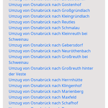
Umzug von Osnabrück nach Gostenhof
Umzug von Osnabrück nach Großgründlach
Umzug von Osnabrück nach Kleingründlach
Umzug von Osnabrück nach Reutles
Umzug von Osnabrück nach Schmalau
Umzug von Osnabrück nach Kleinreuth bei
Schweinau
Umzug von Osnabrück nach Gebersdorf
Umzug von Osnabrück nach Neuröthenbach
Umzug von Osnabrück nach Großreuth bei
Schweinau
Umzug von Osnabrück nach Großreuth hinter
der Veste
Umzug von Osnabrück nach Herrnhütte
Umzug von Osnabrück nach Klingenhof
Umzug von Osnabrück nach Marienberg
Umzug von Osnabrück nach Maxfeld
Umzug von Osnabrück nach Schafhof