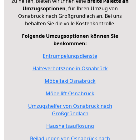
zu helfen, bieten wir Ihnen eine
breite Palette an
Umzugsoptionen
, für Ihren Umzug von
Osnabrück nach Großgründlach an. Bei uns
behalten Sie die volle Kostenkontrolle.
Folgende Umzugsoptionen können Sie
benkommen:
Entrümpelungsdienste
Halteverbotszone in Osnabrück
Möbeltaxi Osnabrück
Möbellift Osnabrück
Umzugshelfer von Osnabrück nach
Großgründlach
Haushaltsauflösung
Beiladungen von Osnabrück nach