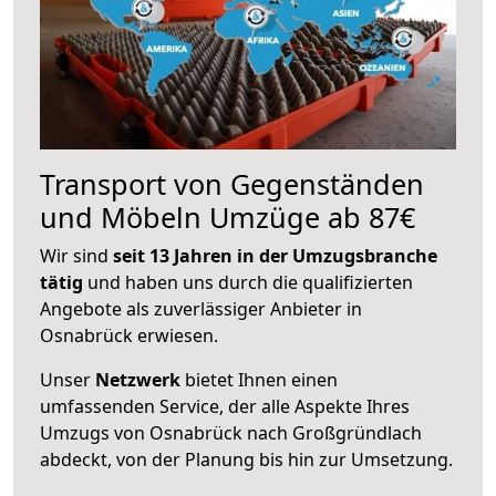
Transport von Gegenständen
und Möbeln Umzüge ab 87€
Wir sind
seit 13 Jahren in der Umzugsbranche
tätig
und haben uns durch die qualifizierten
Angebote als zuverlässiger Anbieter in
Osnabrück erwiesen.
Unser
Netzwerk
bietet Ihnen einen
umfassenden Service, der alle Aspekte Ihres
Umzugs von Osnabrück nach Großgründlach
abdeckt, von der Planung bis hin zur Umsetzung.