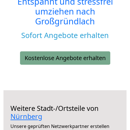
Entspannt und stressfrei
umziehen nach
Großgründlach
Sofort Angebote erhalten
Kostenlose Angebote erhalten
Weitere Stadt-/Ortsteile von
Nürnberg
Unsere geprüften Netzwerkpartner erstellen