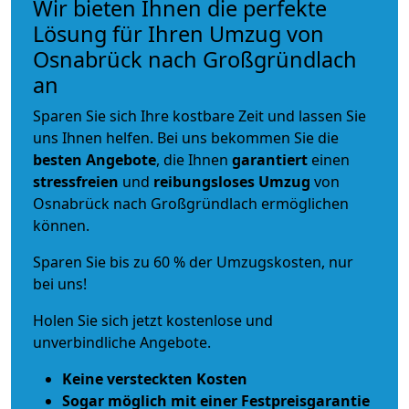
Wir bieten Ihnen die perfekte
Lösung für Ihren Umzug von
Osnabrück nach Großgründlach
an
Sparen Sie sich Ihre kostbare Zeit und lassen Sie
uns Ihnen helfen. Bei uns bekommen Sie die
besten Angebote
, die Ihnen
garantiert
einen
stressfreien
und
reibungsloses
Umzug
von
Osnabrück nach Großgründlach ermöglichen
können.
Sparen Sie bis zu 60 % der Umzugskosten, nur
bei uns!
Holen Sie sich jetzt kostenlose und
unverbindliche Angebote.
Keine versteckten Kosten
Sogar möglich mit einer Festpreisgarantie