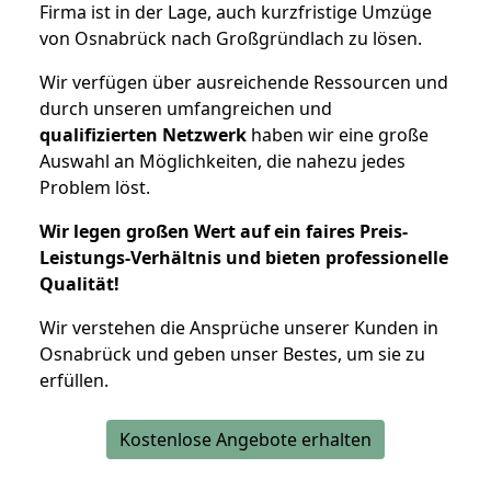
Firma ist in der Lage, auch kurzfristige Umzüge
von Osnabrück nach Großgründlach zu lösen.
Wir verfügen über ausreichende Ressourcen und
durch unseren umfangreichen und
qualifizierten Netzwerk
haben wir eine große
Auswahl an Möglichkeiten, die nahezu jedes
Problem löst.
Wir legen großen Wert auf ein faires Preis-
Leistungs-Verhältnis und bieten professionelle
Qualität!
Wir verstehen die Ansprüche unserer Kunden in
Osnabrück und geben unser Bestes, um sie zu
erfüllen.
Kostenlose Angebote erhalten