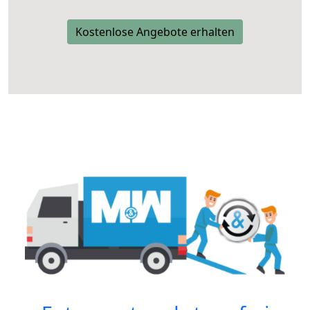
Kostenlose Angebote erhalten