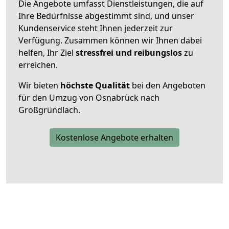
Die Angebote umfasst Dienstleistungen, die auf
Ihre Bedürfnisse abgestimmt sind, und unser
Kundenservice steht Ihnen jederzeit zur
Verfügung. Zusammen können wir Ihnen dabei
helfen, Ihr Ziel
stressfrei und reibungslos
zu
erreichen.
Wir bieten
höchste Qualität
bei den Angeboten
für den Umzug von Osnabrück nach
Großgründlach.
Kostenlose Angebote erhalten