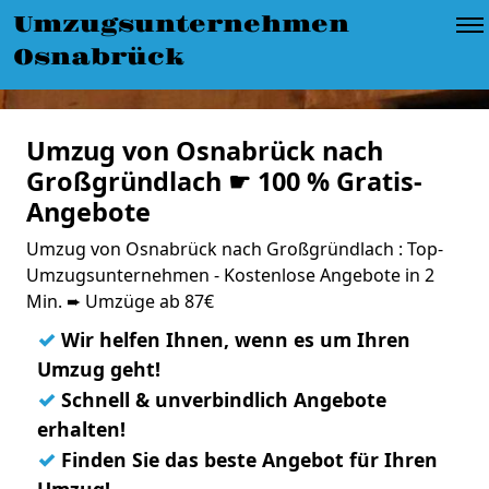
Umzugsunternehmen
Osnabrück
Umzug von Osnabrück nach
Großgründlach ☛ 100 % Gratis-
Angebote
Umzug von Osnabrück nach Großgründlach : Top-
Umzugsunternehmen - Kostenlose Angebote in 2
Min. ➨ Umzüge ab 87€
✓
Wir helfen Ihnen, wenn es um Ihren
Umzug geht!
✓
Schnell & unverbindlich Angebote
erhalten!
✓
Finden Sie das beste Angebot für Ihren