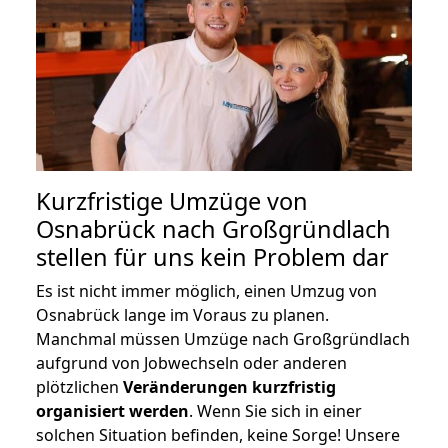
Kurzfristige Umzüge von
Osnabrück nach Großgründlach
stellen für uns kein Problem dar
Es ist nicht immer möglich, einen Umzug von
Osnabrück lange im Voraus zu planen.
Manchmal müssen Umzüge nach Großgründlach
aufgrund von Jobwechseln oder anderen
plötzlichen
Veränderungen kurzfristig
organisiert werden
. Wenn Sie sich in einer
solchen Situation befinden, keine Sorge! Unsere