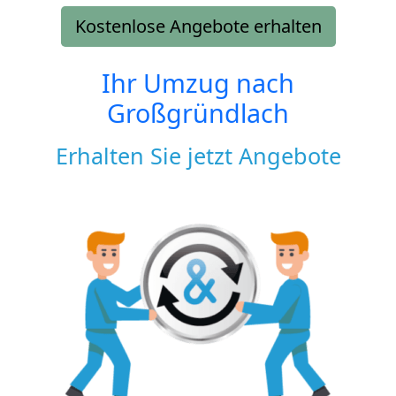
Kostenlose Angebote erhalten
Ihr Umzug nach
Großgründlach
Erhalten Sie jetzt Angebote