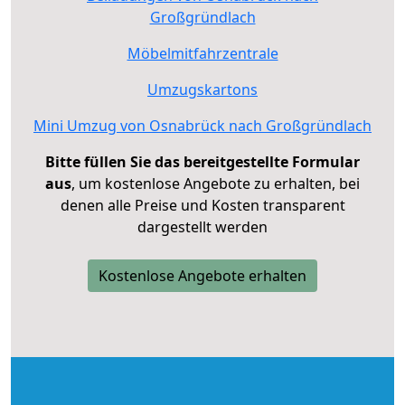
Großgründlach
Möbelmitfahrzentrale
Umzugskartons
Mini Umzug von Osnabrück nach Großgründlach
Bitte füllen Sie das bereitgestellte Formular
aus
, um kostenlose Angebote zu erhalten, bei
denen alle Preise und Kosten transparent
dargestellt werden
Kostenlose Angebote erhalten